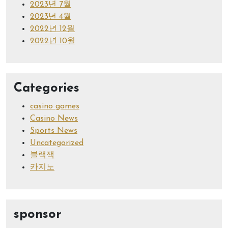
2023년 7월
2023년 4월
2022년 12월
2022년 10월
Categories
casino games
Casino News
Sports News
Uncategorized
블랙잭
카지노
sponsor