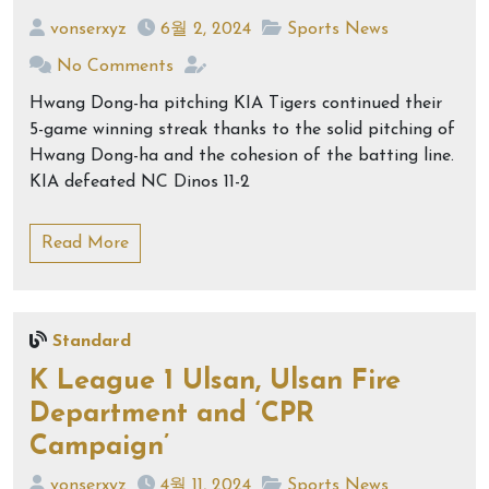
vonserxyz
6월 2, 2024
Sports News
No Comments
Hwang Dong-ha pitching KIA Tigers continued their
5-game winning streak thanks to the solid pitching of
Hwang Dong-ha and the cohesion of the batting line.
KIA defeated NC Dinos 11-2
Read More
Standard
K League 1 Ulsan, Ulsan Fire
Department and ‘CPR
Campaign’
vonserxyz
4월 11, 2024
Sports News