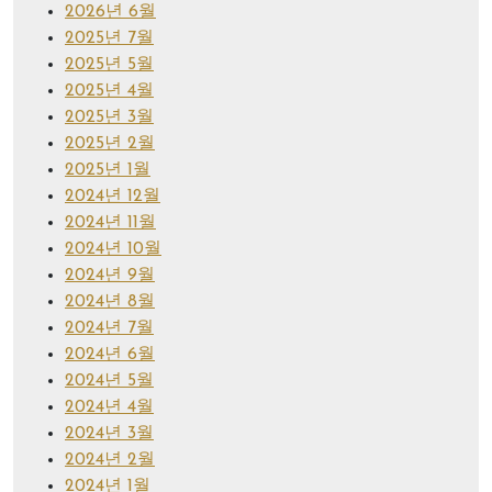
2026년 6월
2025년 7월
2025년 5월
2025년 4월
2025년 3월
2025년 2월
2025년 1월
2024년 12월
2024년 11월
2024년 10월
2024년 9월
2024년 8월
2024년 7월
2024년 6월
2024년 5월
2024년 4월
2024년 3월
2024년 2월
2024년 1월