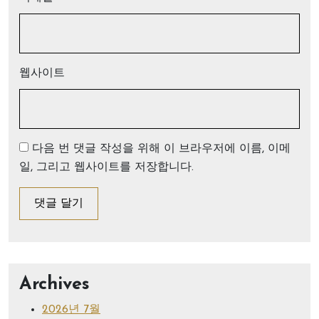
웹사이트
다음 번 댓글 작성을 위해 이 브라우저에 이름, 이메
일, 그리고 웹사이트를 저장합니다.
Archives
2026년 7월