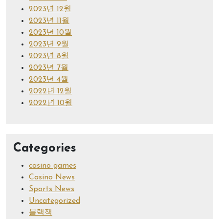
2023년 12월
2023년 11월
2023년 10월
2023년 9월
2023년 8월
2023년 7월
2023년 4월
2022년 12월
2022년 10월
Categories
casino games
Casino News
Sports News
Uncategorized
블랙잭