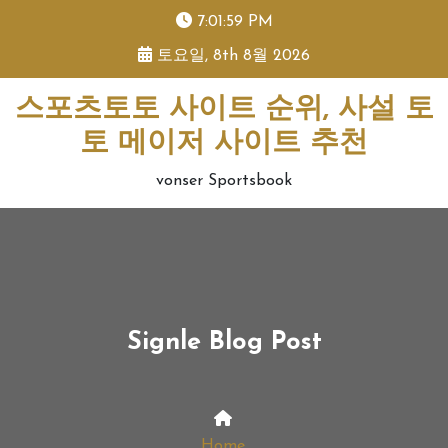
skip
7:01:59 PM
to
토요일, 8th 8월 2026
content
스포츠토토 사이트 순위, 사설 토
토 메이저 사이트 추천
vonser Sportsbook
Signle Blog Post
Home