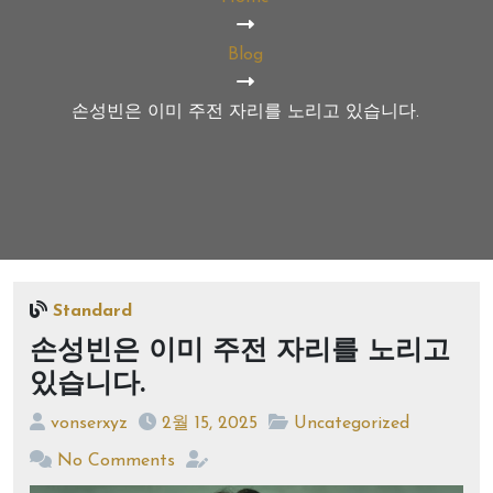
Blog
손성빈은 이미 주전 자리를 노리고 있습니다.
Standard
손성빈은 이미 주전 자리를 노리고
있습니다.
vonserxyz
2월 15, 2025
Uncategorized
No Comments