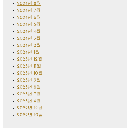
2024년 8월
2024년 7월
2024년 6월
2024년 5월
2024년 4월
2024년 3월
2024년 2월
2024년 1월
2023년 12월
2023년 11월
2023년 10월
2023년 9월
2023년 8월
2023년 7월
2023년 4월
2022년 12월
2022년 10월