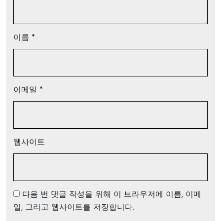
이름
*
이메일
*
웹사이트
다음 번 댓글 작성을 위해 이 브라우저에 이름, 이메
일, 그리고 웹사이트를 저장합니다.