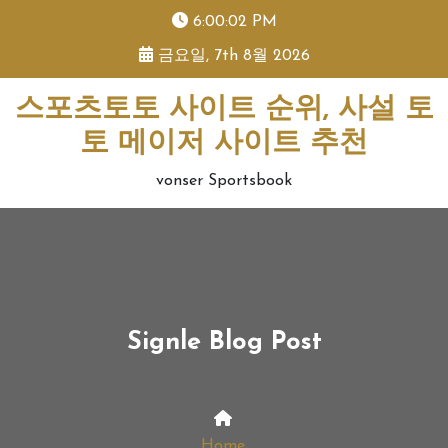
skip
6:00:02 PM
to
금요일, 7th 8월 2026
content
스포츠토토 사이트 순위, 사설 토
토 메이저 사이트 추천
vonser Sportsbook
Signle Blog Post
Home