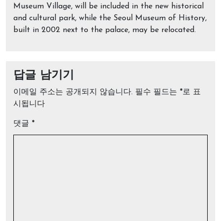
Museum Village, will be included in the new historical
and cultural park, while the Seoul Museum of History,
built in 2002 next to the palace, may be relocated.
답글 남기기
이메일 주소는 공개되지 않습니다.
필수 필드는
*
로 표
시됩니다
댓글
*