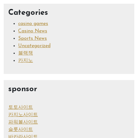
Categories
casino games
Casino News
Sports News
Uncategorized
블랙잭
카지노
sponsor
토토사이트
카지노사이트
파워볼사이트
슬롯사이트
바카라사이트