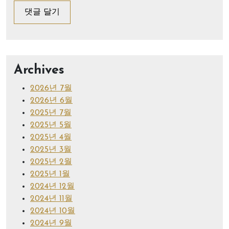
Archives
2026년 7월
2026년 6월
2025년 7월
2025년 5월
2025년 4월
2025년 3월
2025년 2월
2025년 1월
2024년 12월
2024년 11월
2024년 10월
2024년 9월