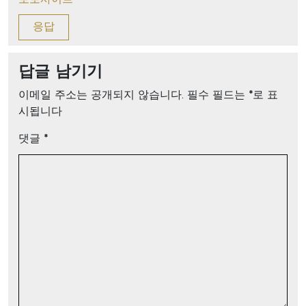
토토사이트
응답
답글 남기기
이메일 주소는 공개되지 않습니다.
필수 필드는
*
로 표
시됩니다
댓글
*