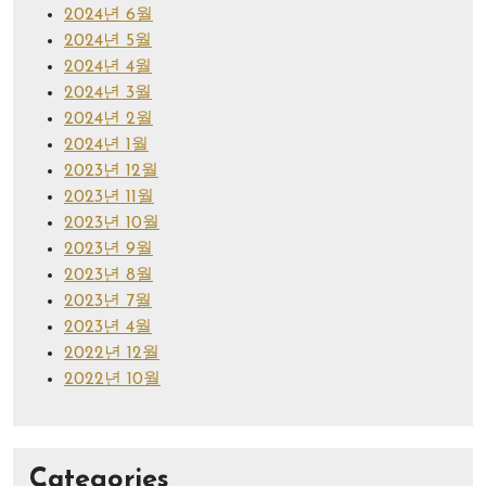
2024년 6월
2024년 5월
2024년 4월
2024년 3월
2024년 2월
2024년 1월
2023년 12월
2023년 11월
2023년 10월
2023년 9월
2023년 8월
2023년 7월
2023년 4월
2022년 12월
2022년 10월
Categories