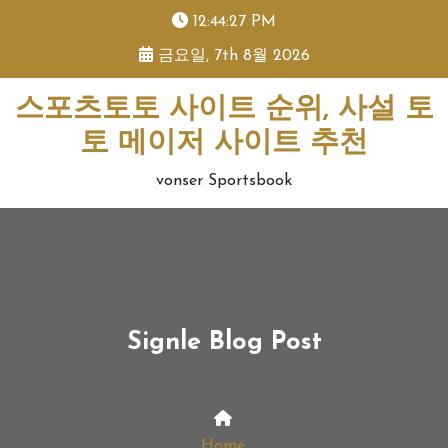
skip
12:44:27 PM
to
금요일, 7th 8월 2026
content
스포츠토토 사이트 순위, 사설 토
토 메이저 사이트 추천
vonser Sportsbook
Signle Blog Post
Home