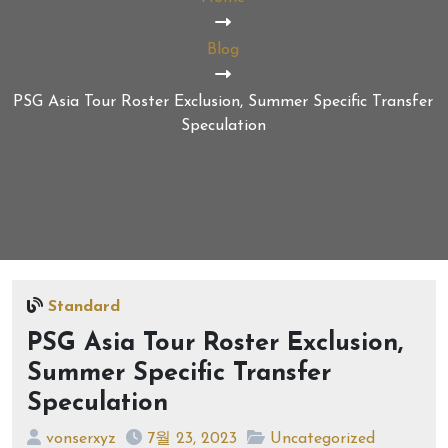
Blog
PSG Asia Tour Roster Exclusion, Summer Specific Transfer
Speculation
Standard
PSG Asia Tour Roster Exclusion,
Summer Specific Transfer
Speculation
vonserxyz
7월 23, 2023
Uncategorized