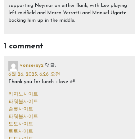
supporting Neymar on either flank, with Lee playing
left midfield and Marco Verratti and Manuel Ugarte
backing him up in the middle.
1 comment
vonserxyz
댓글:
6월 26, 2025, 6:26 오전
Thank you for lunch. i love it!!
카지노사이트
파워볼사이트
슬롯사이트
파워볼사이트
토토사이트
토토사이트