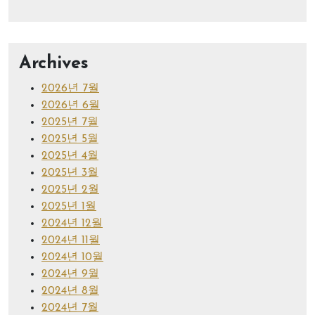
Archives
2026년 7월
2026년 6월
2025년 7월
2025년 5월
2025년 4월
2025년 3월
2025년 2월
2025년 1월
2024년 12월
2024년 11월
2024년 10월
2024년 9월
2024년 8월
2024년 7월