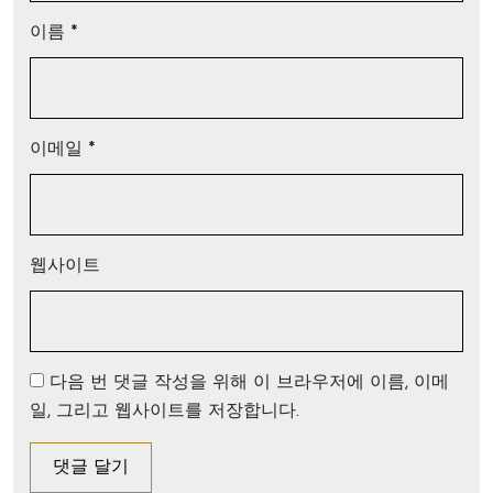
이름
*
이메일
*
웹사이트
다음 번 댓글 작성을 위해 이 브라우저에 이름, 이메
일, 그리고 웹사이트를 저장합니다.