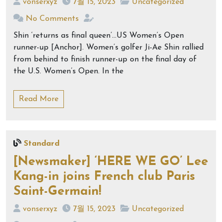
vonserxyz
7월 15, 2023
Uncategorized
No Comments
Shin ‘returns as final queen’…US Women’s Open
runner-up [Anchor]. Women’s golfer Ji-Ae Shin rallied
from behind to finish runner-up on the final day of
the U.S. Women’s Open. In the
Read More
Standard
[Newsmaker] ‘HERE WE GO’ Lee
Kang-in joins French club Paris
Saint-Germain!
vonserxyz
7월 15, 2023
Uncategorized