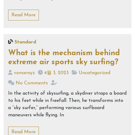
Read More
Standard
What is the mechanism behind
extreme air sports sky surfing?
vonserxyz
4월 3, 2023
Uncategorized
No Comments
In the activity of skysurfing, a skydiver straps a board
to his feet while in freefall. Then, he transforms into
a “sky surfer,” performing various surfboard
maneuvers while flying. In
Read More