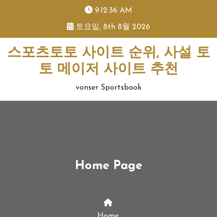
skip
9:12:37 AM
to
토요일, 8th 8월 2026
content
스포츠토토 사이트 순위, 사설 토
토 메이저 사이트 추천
vonser Sportsbook
Home Page
Home