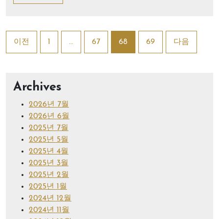
글
이전
1
…
67
68
69
다음
내
비
게
Archives
이
션
2026년 7월
2026년 6월
2025년 7월
2025년 5월
2025년 4월
2025년 3월
2025년 2월
2025년 1월
2024년 12월
2024년 11월