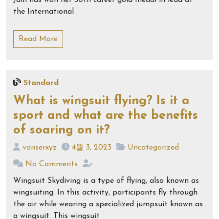
Jain has won her 30th career gold medal in lead at
the International
Read More
Standard
What is wingsuit flying? Is it a
sport and what are the benefits
of soaring on it?
vonserxyz
4월 3, 2023
Uncategorized
No Comments
Wingsuit Skydiving is a type of flying, also known as
wingsuiting. In this activity, participants fly through
the air while wearing a specialized jumpsuit known as
a wingsuit. This wingsuit