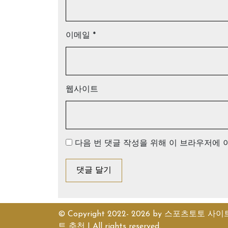
이메일
*
웹사이트
다음 번 댓글 작성을 위해 이 브라우저에 
© Copyright 2022- 2026 by
스포츠토토 사이트
트 추천
| All rights reserved.