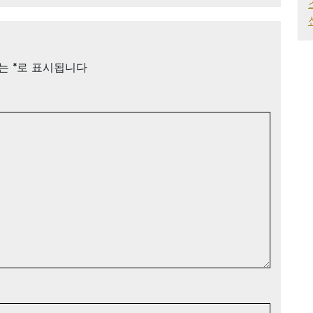
드는
*
로 표시됩니다