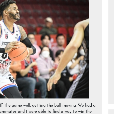
ff the game well, getting the ball moving. We had a
eammates and I were able to find a way to win the