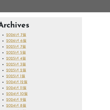
Archives
2026년 7월
2026년 6월
2025년 7월
2025년 5월
2025년 4월
2025년 3월
2025년 2월
2025년 1월
2024년 12월
2024년 11월
2024년 10월
2024년 9월
2024년 8월