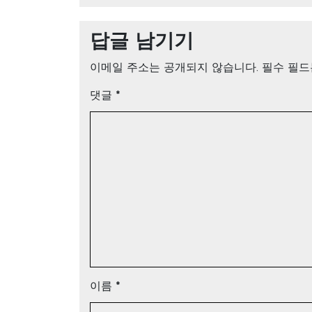
답글 남기기
이메일 주소는 공개되지 않습니다.
필수 필
댓글
*
이름
*