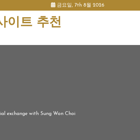
금요일, 7th 8월 2026
 사이트 추천
ovial exchange with Sung Won Choi