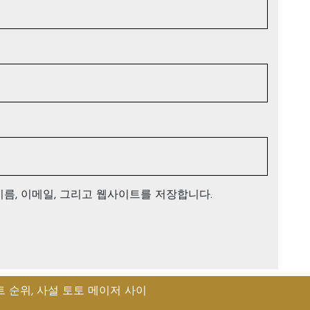
이름, 이메일, 그리고 웹사이트를 저장합니다.
 순위, 사설 토토 메이저 사이