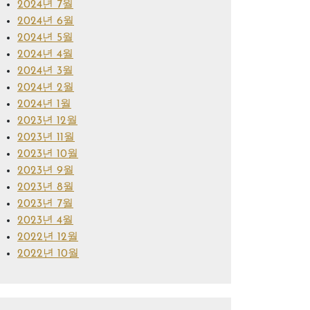
2024년 7월
2024년 6월
2024년 5월
2024년 4월
2024년 3월
2024년 2월
2024년 1월
2023년 12월
2023년 11월
2023년 10월
2023년 9월
2023년 8월
2023년 7월
2023년 4월
2022년 12월
2022년 10월