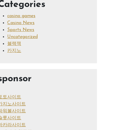
Categories
casino games
Casino News
Sports News
Uncategorized
블랙잭
카지노
sponsor
토토사이트
카지노사이트
파워볼사이트
슬롯사이트
바카라사이트