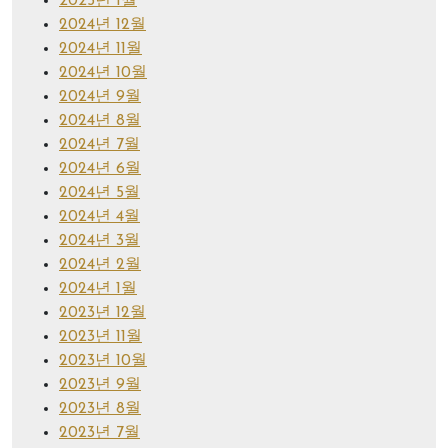
2025년 1월
2024년 12월
2024년 11월
2024년 10월
2024년 9월
2024년 8월
2024년 7월
2024년 6월
2024년 5월
2024년 4월
2024년 3월
2024년 2월
2024년 1월
2023년 12월
2023년 11월
2023년 10월
2023년 9월
2023년 8월
2023년 7월