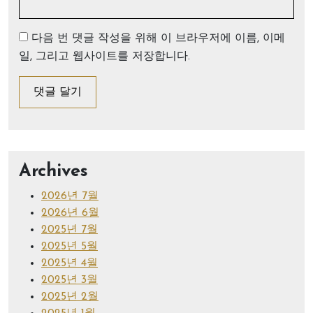
다음 번 댓글 작성을 위해 이 브라우저에 이름, 이메
일, 그리고 웹사이트를 저장합니다.
Archives
2026년 7월
2026년 6월
2025년 7월
2025년 5월
2025년 4월
2025년 3월
2025년 2월