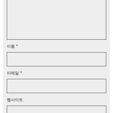
이름
*
이메일
*
웹사이트