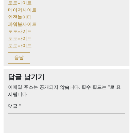
토토사이트
메이저사이트
안전놀이터
파워볼사이트
토토사이트
토토사이트
토토사이트
응답
답글 남기기
이메일 주소는 공개되지 않습니다.
필수 필드는
*
로 표
시됩니다
댓글
*