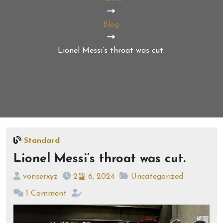
Blog
Lionel Messi’s throat was cut.
Standard
Lionel Messi’s throat was cut.
vonserxyz
2월 6, 2024
Uncategorized
1 Comment