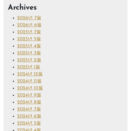
Archives
2026년 7월
2026년 6월
2025년 7월
2025년 5월
2025년 4월
2025년 3월
2025년 2월
2025년 1월
2024년 12월
2024년 11월
2024년 10월
2024년 9월
2024년 8월
2024년 7월
2024년 6월
2024년 5월
2024년 4월