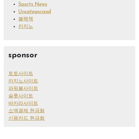
Sports News
Uncategorized
블랙잭
카지노
sponsor
토토사이트
카지노사이트
파워볼사이트
슬롯사이트
바카라사이트
소액결제 현금화
신용카드 현금화