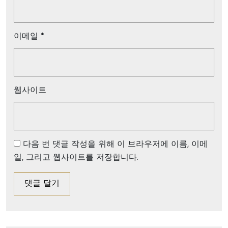
이메일
*
웹사이트
다음 번 댓글 작성을 위해 이 브라우저에 이름, 이메
일, 그리고 웹사이트를 저장합니다.