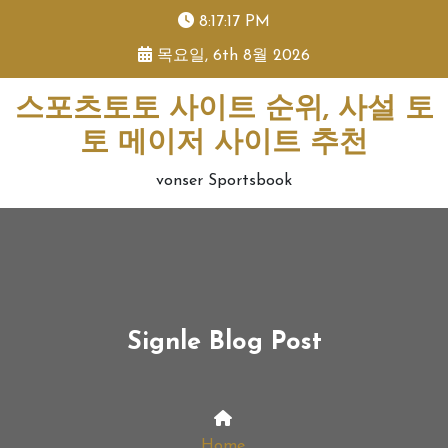
skip
8:17:17 PM
to
목요일, 6th 8월 2026
content
스포츠토토 사이트 순위, 사설 토
토 메이저 사이트 추천
vonser Sportsbook
Signle Blog Post
Home