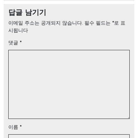
답글 남기기
이메일 주소는 공개되지 않습니다.
필수 필드는
*
로 표
시됩니다
댓글
*
이름
*