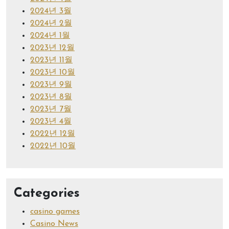
2024년 3월
2024년 2월
2024년 1월
2023년 12월
2023년 11월
2023년 10월
2023년 9월
2023년 8월
2023년 7월
2023년 4월
2022년 12월
2022년 10월
Categories
casino games
Casino News