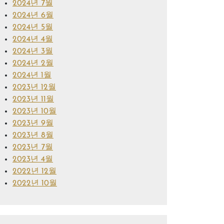
2024년 7월
2024년 6월
2024년 5월
2024년 4월
2024년 3월
2024년 2월
2024년 1월
2023년 12월
2023년 11월
2023년 10월
2023년 9월
2023년 8월
2023년 7월
2023년 4월
2022년 12월
2022년 10월