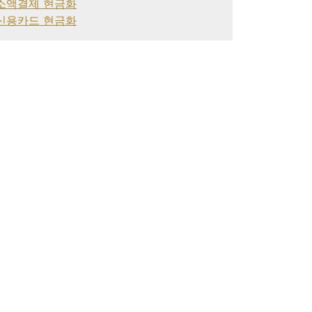
소액결제 현금화
신용카드 현금화