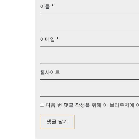
이름
*
이메일
*
웹사이트
다음 번 댓글 작성을 위해 이 브라우저에 