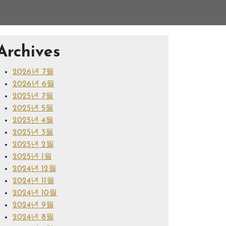
Archives
2026년 7월
2026년 6월
2025년 7월
2025년 5월
2025년 4월
2025년 3월
2025년 2월
2025년 1월
2024년 12월
2024년 11월
2024년 10월
2024년 9월
2024년 8월