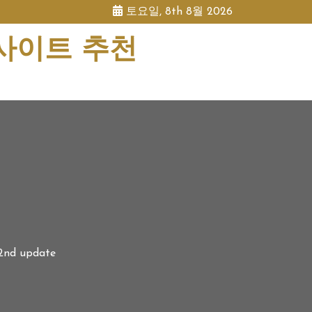
토요일, 8th 8월 2026
 사이트 추천
 2nd update