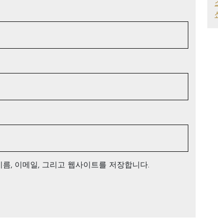
이름, 이메일, 그리고 웹사이트를 저장합니다.