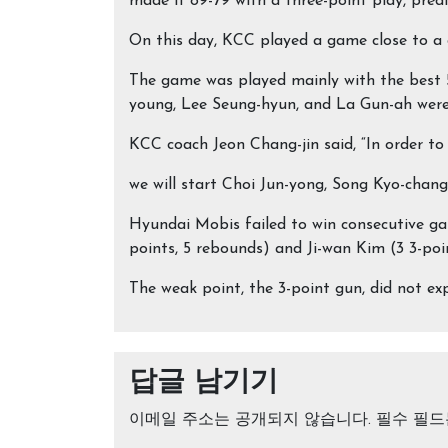
made it 89-79 with a three-point play, predi
On this day, KCC played a game close to a
The game was played mainly with the best 5
young, Lee Seung-hyun, and La Gun-ah were
KCC coach Jeon Chang-jin said, “In order to
we will start Choi Jun-yong, Song Kyo-chang
Hyundai Mobis failed to win consecutive g
points, 5 rebounds) and Ji-wan Kim (3 3-poin
The weak point, the 3-point gun, did not exp
답글 남기기
이메일 주소는 공개되지 않습니다.
필수 필