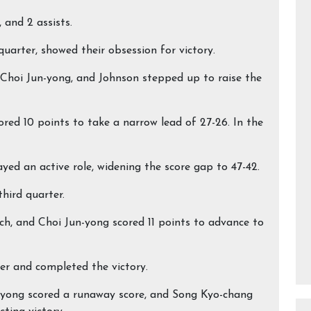
 and 2 assists.
quarter, showed their obsession for victory.
hoi Jun-yong, and Johnson stepped up to raise the
ed 10 points to take a narrow lead of 27-26. In the
d an active role, widening the score gap to 47-42.
hird quarter.
h, and Choi Jun-yong scored 11 points to advance to
er and completed the victory.
n-yong scored a runaway score, and Song Kyo-chang