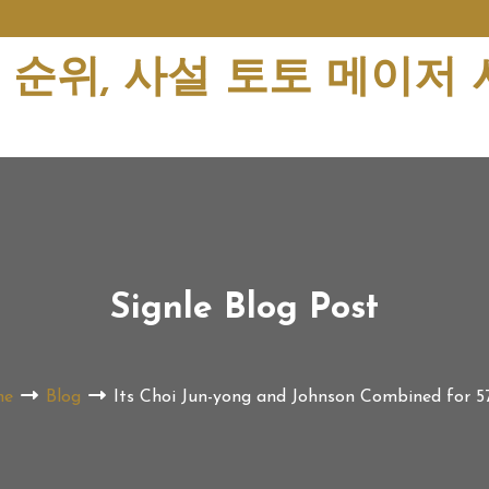
순위, 사설 토토 메이저
Signle Blog Post
me
Blog
Its Choi Jun-yong and Johnson Combined for 5