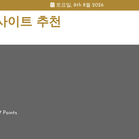
토요일, 8th 8월 2026
 사이트 추천
7 Points