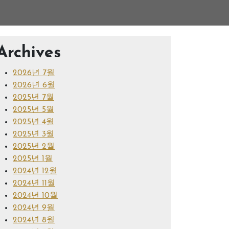
Archives
2026년 7월
2026년 6월
2025년 7월
2025년 5월
2025년 4월
2025년 3월
2025년 2월
2025년 1월
2024년 12월
2024년 11월
2024년 10월
2024년 9월
2024년 8월