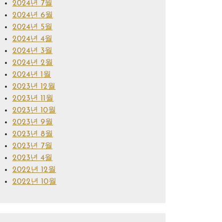
2024년 7월
2024년 6월
2024년 5월
2024년 4월
2024년 3월
2024년 2월
2024년 1월
2023년 12월
2023년 11월
2023년 10월
2023년 9월
2023년 8월
2023년 7월
2023년 4월
2022년 12월
2022년 10월