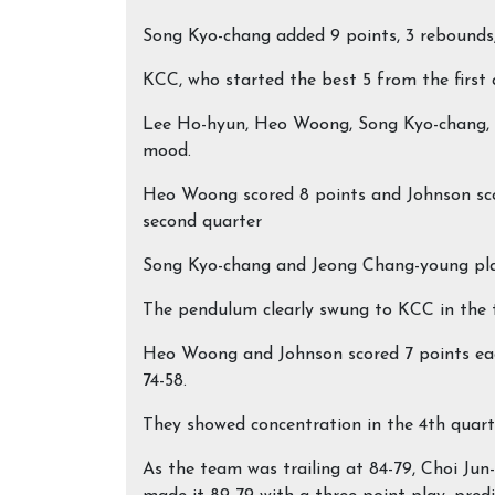
Song Kyo-chang added 9 points, 3 rebounds,
KCC, who started the best 5 from the first 
Lee Ho-hyun, Heo Woong, Song Kyo-chang, C
mood.
Heo Woong scored 8 points and Johnson scor
second quarter
Song Kyo-chang and Jeong Chang-young playe
The pendulum clearly swung to KCC in the t
Heo Woong and Johnson scored 7 points eac
74-58.
They showed concentration in the 4th quart
As the team was trailing at 84-79, Choi Ju