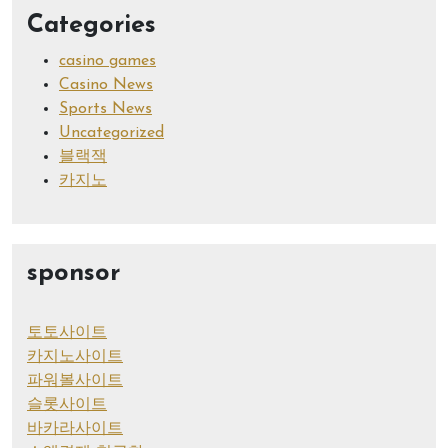
Categories
casino games
Casino News
Sports News
Uncategorized
블랙잭
카지노
sponsor
토토사이트
카지노사이트
파워볼사이트
슬롯사이트
바카라사이트