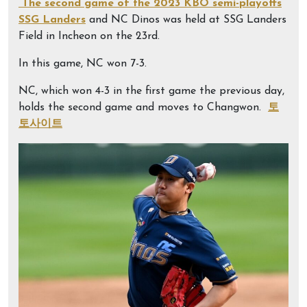
The second game of the 2023 KBO semi-playoffs
SSG Landers
and NC Dinos was held at SSG Landers
Field in Incheon on the 23rd.
In this game, NC won 7-3.
NC, which won 4-3 in the first game the previous day,
holds the second game and moves to Changwon.
토
토사이트