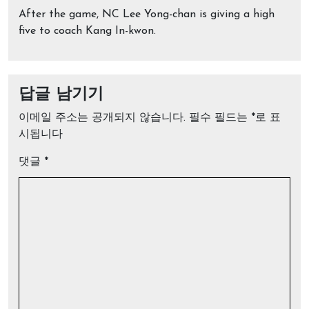
After the game, NC Lee Yong-chan is giving a high
five to coach Kang In-kwon.
답글 남기기
이메일 주소는 공개되지 않습니다.
필수 필드는
*
로 표
시됩니다
댓글
*