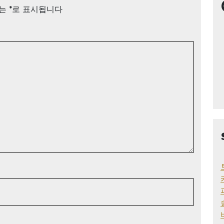
드는
*
로 표시됩니다