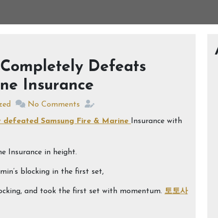
 Completely Defeats
ne Insurance
zed
No Comments
ely defeated Samsung Fire & Marine
Insurance with
 Insurance in height.
in’s blocking in the first set,
ocking, and took the first set with momentum.
토토사