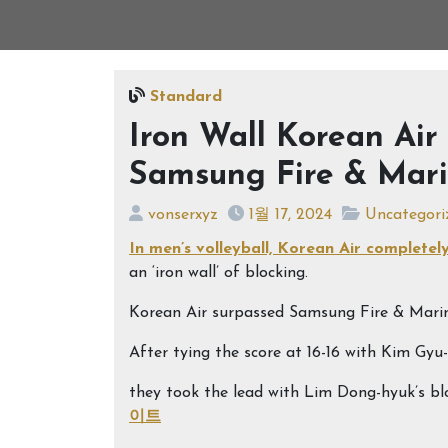
Standard
Iron Wall Korean Air
Samsung Fire & Mari
vonserxyz
1월 17, 2024
Uncategori
In men’s volleyball, Korean Air complet
an ‘iron wall’ of blocking.
Korean Air surpassed Samsung Fire & Marine
After tying the score at 16-16 with Kim Gyu-m
they took the lead with Lim Dong-hyuk’s bl
이트