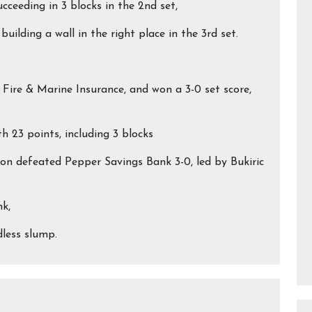
cceeding in 3 blocks in the 2nd set,
ilding a wall in the right place in the 3rd set.
Fire & Marine Insurance, and won a 3-0 set score,
 23 points, including 3 blocks
ion defeated Pepper Savings Bank 3-0, led by Bukiric
k,
dless slump.