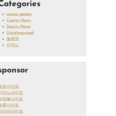
Categories
casino games
Casino News
Sports News
Uncategorized
블랙잭
카지노
sponsor
토토사이트
카지노사이트
파워볼사이트
슬롯사이트
바카라사이트