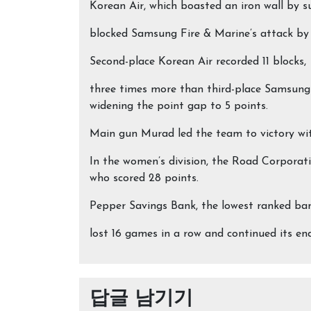
Korean Air, which boasted an iron wall by su
blocked Samsung Fire & Marine’s attack by bu
Second-place Korean Air recorded 11 blocks,
three times more than third-place Samsung 
widening the point gap to 5 points.
Main gun Murad led the team to victory with
In the women’s division, the Road Corporat
who scored 28 points.
Pepper Savings Bank, the lowest ranked ban
lost 16 games in a row and continued its en
답글 남기기