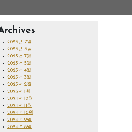
Archives
2026년 7월
2026년 6월
2025년 7월
2025년 5월
2025년 4월
2025년 3월
2025년 2월
2025년 1월
2024년 12월
2024년 11월
2024년 10월
2024년 9월
2024년 8월