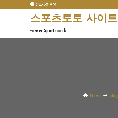
skip
3:23:38 AM
to
content
스포츠토토 사이트 
vonser Sportsbook
Home
Blog