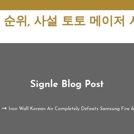
순위, 사설 토토 메이저
Signle Blog Post
Iron Wall Korean Air Completely Defeats Samsung Fire &