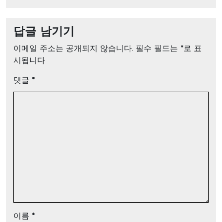
답글 남기기
이메일 주소는 공개되지 않습니다.
필수 필드는
*
로 표
시됩니다
댓글
*
이름
*