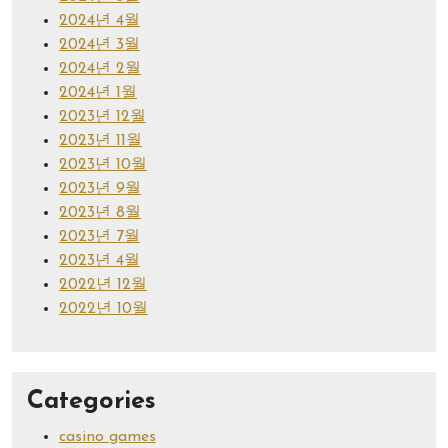
2024년 4월
2024년 3월
2024년 2월
2024년 1월
2023년 12월
2023년 11월
2023년 10월
2023년 9월
2023년 8월
2023년 7월
2023년 4월
2022년 12월
2022년 10월
Categories
casino games