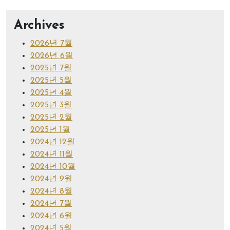
Archives
2026년 7월
2026년 6월
2025년 7월
2025년 5월
2025년 4월
2025년 3월
2025년 2월
2025년 1월
2024년 12월
2024년 11월
2024년 10월
2024년 9월
2024년 8월
2024년 7월
2024년 6월
2024년 5월