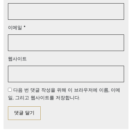
이메일
*
웹사이트
다음 번 댓글 작성을 위해 이 브라우저에 이름, 이메
일, 그리고 웹사이트를 저장합니다.