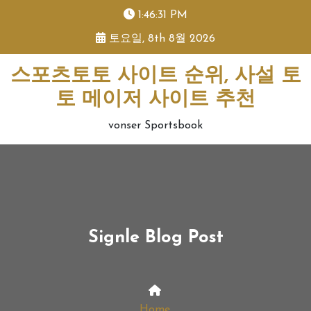
skip
1:46:31 PM
to
토요일, 8th 8월 2026
content
스포츠토토 사이트 순위, 사설 토
토 메이저 사이트 추천
vonser Sportsbook
Signle Blog Post
Home