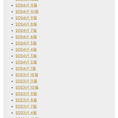
2024년 11월
2024년 10월
2024년 9월
2024년 8월
2024년 7월
2024년 6월
2024년 5월
2024년 4월
2024년 3월
2024년 2월
2024년 1월
2023년 12월
2023년 11월
2023년 10월
2023년 9월
2023년 8월
2023년 7월
2023년 4월