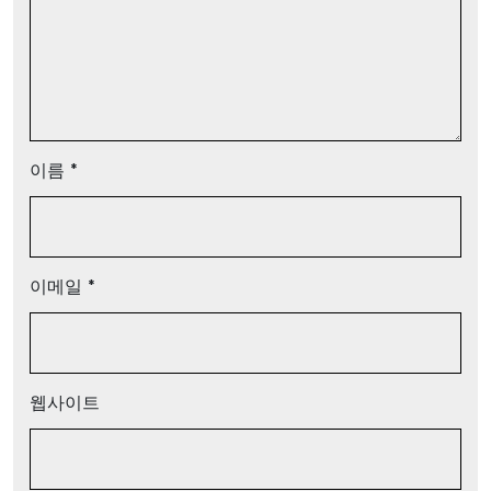
이름
*
이메일
*
웹사이트