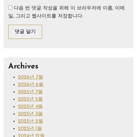
다음 번 댓글 작성을 위해 이 브라우저에 이름, 이메
일, 그리고 웹사이트를 저장합니다.
Archives
2026년 7월
2026년 6월
2025년 7월
2025년 5월
2025년 4월
2025년 3월
2025년 2월
2025년 1월
2024년 12월