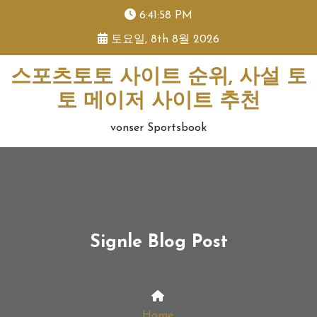
skip
6:41:59 PM
to
토요일, 8th 8월 2026
content
스포츠토토 사이트 순위, 사설 토
토 메이저 사이트 추천
vonser Sportsbook
Signle Blog Post
Home