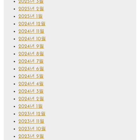
2025년 3월
2025년 2월
2025년 1월
2024년 12월
2024년 11월
2024년 10월
2024년 9월
2024년 8월
2024년 7월
2024년 6월
2024년 5월
2024년 4월
2024년 3월
2024년 2월
2024년 1월
2023년 12월
2023년 11월
2023년 10월
2023년 9월