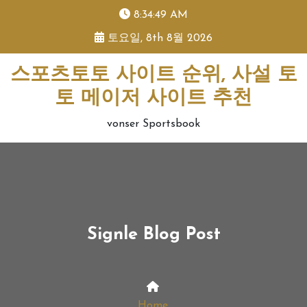
skip
8:34:49 AM
to
토요일, 8th 8월 2026
content
스포츠토토 사이트 순위, 사설 토
토 메이저 사이트 추천
vonser Sportsbook
Signle Blog Post
Home