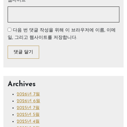
웹사이트
다음 번 댓글 작성을 위해 이 브라우저에 이름, 이메
일, 그리고 웹사이트를 저장합니다.
Archives
2026년 7월
2026년 6월
2025년 7월
2025년 5월
2025년 4월