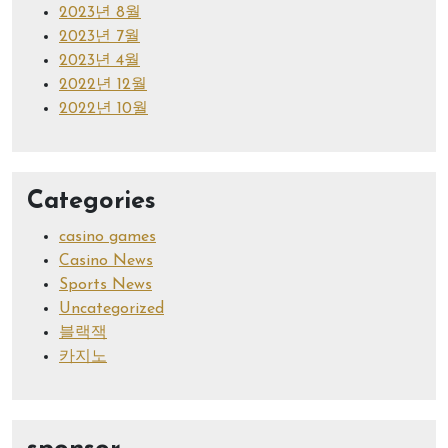
2023년 8월
2023년 7월
2023년 4월
2022년 12월
2022년 10월
Categories
casino games
Casino News
Sports News
Uncategorized
블랙잭
카지노