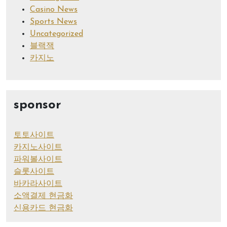
Casino News
Sports News
Uncategorized
블랙잭
카지노
sponsor
토토사이트
카지노사이트
파워볼사이트
슬롯사이트
바카라사이트
소액결제 현금화
신용카드 현금화