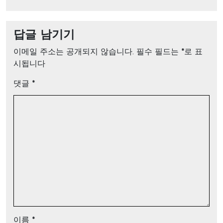
답글 남기기
이메일 주소는 공개되지 않습니다.
필수 필드는
*
로 표
시됩니다
댓글
*
이름
*