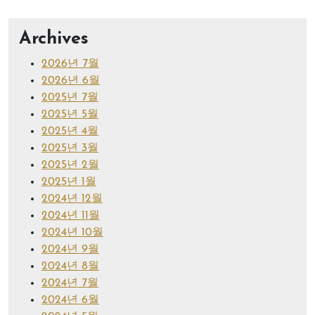
Archives
2026년 7월
2026년 6월
2025년 7월
2025년 5월
2025년 4월
2025년 3월
2025년 2월
2025년 1월
2024년 12월
2024년 11월
2024년 10월
2024년 9월
2024년 8월
2024년 7월
2024년 6월