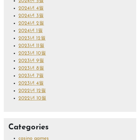
2024년 5월
2024년 4월
2024년 3월
2024년 2월
2024년 1월
2023년 12월
2023년 11월
2023년 10월
2023년 9월
2023년 8월
2023년 7월
2023년 4월
2022년 12월
2022년 10월
Categories
casino games