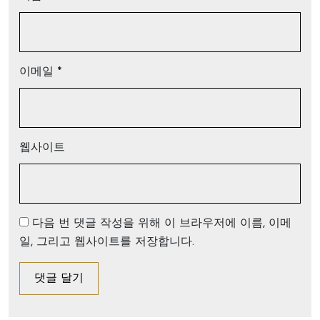
이메일
*
웹사이트
다음 번 댓글 작성을 위해 이 브라우저에 이름, 이메
일, 그리고 웹사이트를 저장합니다.