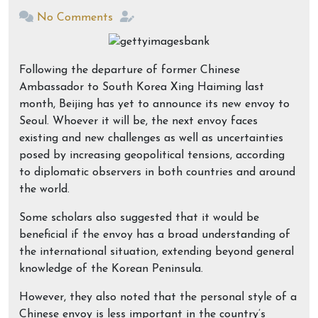
No Comments
Following the departure of former Chinese
Ambassador to South Korea Xing Haiming last
month, Beijing has yet to announce its new envoy to
Seoul. Whoever it will be, the next envoy faces
existing and new challenges as well as uncertainties
posed by increasing geopolitical tensions, according
to diplomatic observers in both countries and around
the world.
Some scholars also suggested that it would be
beneficial if the envoy has a broad understanding of
the international situation, extending beyond general
knowledge of the Korean Peninsula.
However, they also noted that the personal style of a
Chinese envoy is less important in the country’s