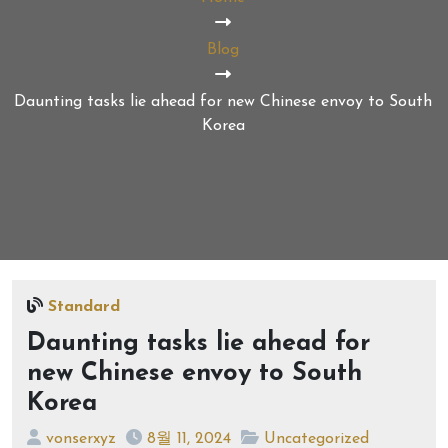
Blog
Daunting tasks lie ahead for new Chinese envoy to South
Korea
Standard
Daunting tasks lie ahead for
new Chinese envoy to South
Korea
vonserxyz
8월 11, 2024
Uncategorized