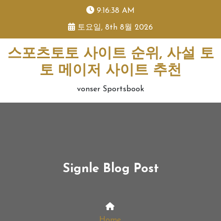
skip
9:16:38 AM
to
토요일, 8th 8월 2026
content
스포츠토토 사이트 순위, 사설 토
토 메이저 사이트 추천
vonser Sportsbook
Signle Blog Post
Home