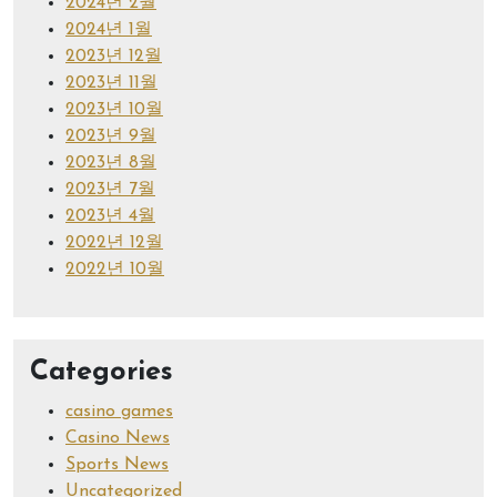
2024년 2월
2024년 1월
2023년 12월
2023년 11월
2023년 10월
2023년 9월
2023년 8월
2023년 7월
2023년 4월
2022년 12월
2022년 10월
Categories
casino games
Casino News
Sports News
Uncategorized