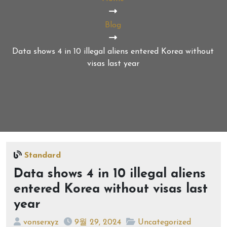
Blog
Data shows 4 in 10 illegal aliens entered Korea without
visas last year
Standard
Data shows 4 in 10 illegal aliens
entered Korea without visas last
year
vonserxyz
9월 29, 2024
Uncategorized