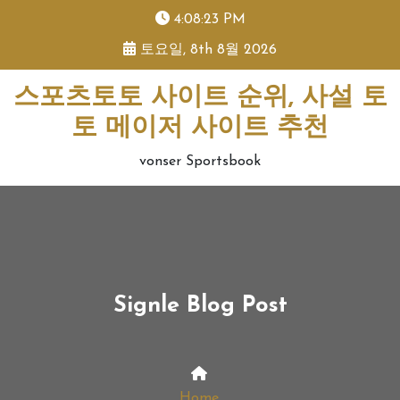
skip
4:08:23 PM
to
토요일, 8th 8월 2026
content
스포츠토토 사이트 순위, 사설 토
토 메이저 사이트 추천
vonser Sportsbook
Signle Blog Post
Home