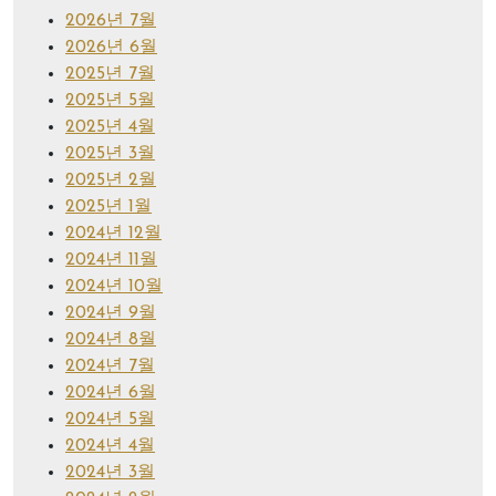
2026년 7월
2026년 6월
2025년 7월
2025년 5월
2025년 4월
2025년 3월
2025년 2월
2025년 1월
2024년 12월
2024년 11월
2024년 10월
2024년 9월
2024년 8월
2024년 7월
2024년 6월
2024년 5월
2024년 4월
2024년 3월