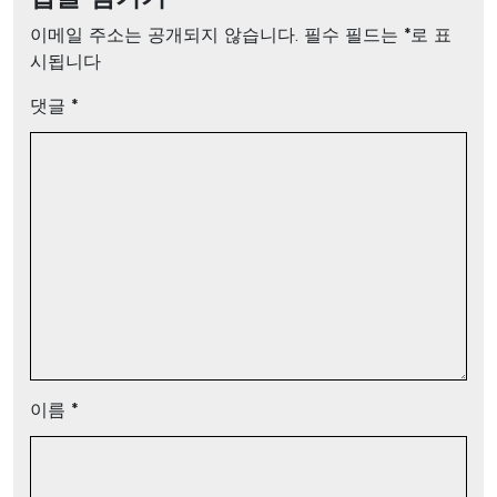
이메일 주소는 공개되지 않습니다.
필수 필드는
*
로 표
시됩니다
댓글
*
이름
*