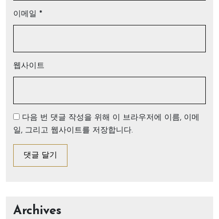
이메일
*
웹사이트
다음 번 댓글 작성을 위해 이 브라우저에 이름, 이메
일, 그리고 웹사이트를 저장합니다.
Archives