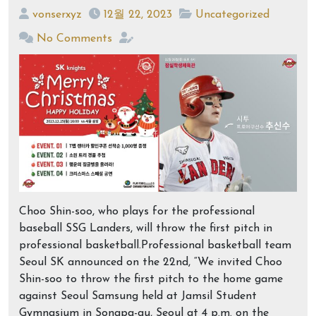
vonserxyz
12월 22, 2023
Uncategorized
No Comments
Choo Shin-soo, who plays for the professional
baseball SSG Landers, will throw the first pitch in
professional basketball.Professional basketball team
Seoul SK announced on the 22nd, “We invited Choo
Shin-soo to throw the first pitch to the home game
against Seoul Samsung held at Jamsil Student
Gymnasium in Songpa-gu, Seoul at 4 p.m. on the