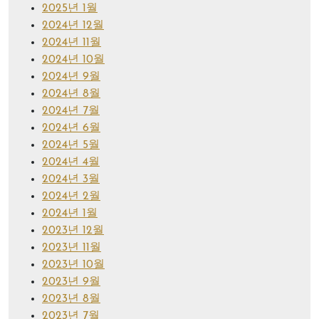
2025년 1월
2024년 12월
2024년 11월
2024년 10월
2024년 9월
2024년 8월
2024년 7월
2024년 6월
2024년 5월
2024년 4월
2024년 3월
2024년 2월
2024년 1월
2023년 12월
2023년 11월
2023년 10월
2023년 9월
2023년 8월
2023년 7월