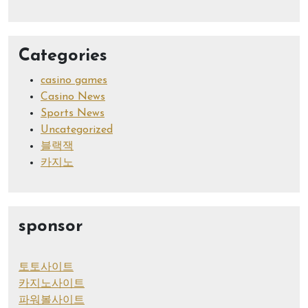
Categories
casino games
Casino News
Sports News
Uncategorized
블랙잭
카지노
sponsor
토토사이트
카지노사이트
파워볼사이트