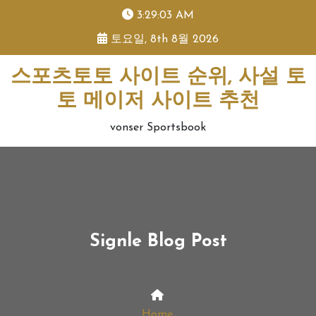
skip
3:29:03 AM
to
토요일, 8th 8월 2026
content
스포츠토토 사이트 순위, 사설 토
토 메이저 사이트 추천
vonser Sportsbook
Signle Blog Post
Home