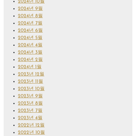
2024년 10월
2024년 9월
2024년 8월
2024년 7월
2024년 6월
2024년 5월
2024년 4월
2024년 3월
2024년 2월
2024년 1월
2023년 12월
2023년 11월
2023년 10월
2023년 9월
2023년 8월
2023년 7월
2023년 4월
2022년 12월
2022년 10월