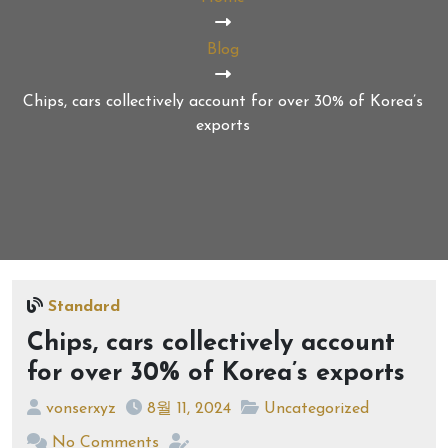
Blog
Chips, cars collectively account for over 30% of Korea’s
exports
Standard
Chips, cars collectively account
for over 30% of Korea’s exports
vonserxyz
8월 11, 2024
Uncategorized
No Comments