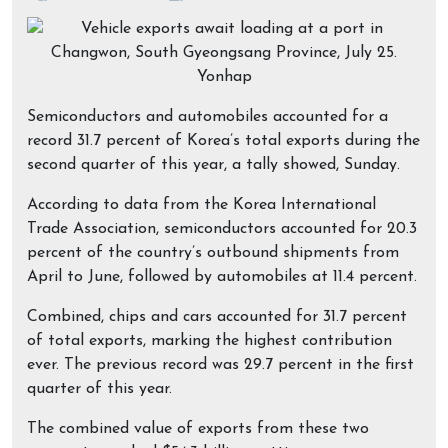
Semiconductors and automobiles accounted for a
record 31.7 percent of Korea’s total exports during the
second quarter of this year, a tally showed, Sunday.
According to data from the Korea International
Trade Association, semiconductors accounted for 20.3
percent of the country’s outbound shipments from
April to June, followed by automobiles at 11.4 percent.
Combined, chips and cars accounted for 31.7 percent
of total exports, marking the highest contribution
ever. The previous record was 29.7 percent in the first
quarter of this year.
The combined value of exports from these two