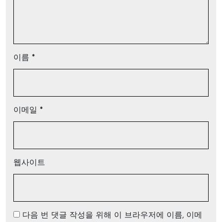
이름
*
이메일
*
웹사이트
다음 번 댓글 작성을 위해 이 브라우저에 이름, 이메