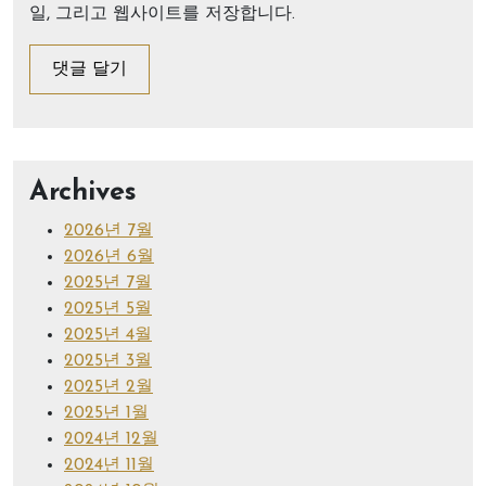
일, 그리고 웹사이트를 저장합니다.
Archives
2026년 7월
2026년 6월
2025년 7월
2025년 5월
2025년 4월
2025년 3월
2025년 2월
2025년 1월
2024년 12월
2024년 11월