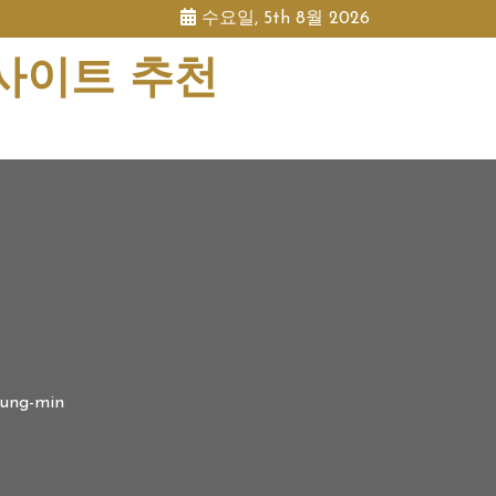
수요일, 5th 8월 2026
 사이트 추천
eung-min