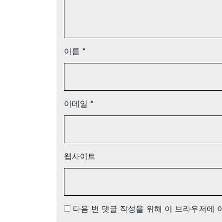
이름
*
이메일
*
웹사이트
다음 번 댓글 작성을 위해 이 브라우저에 