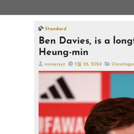
Standard
Ben Davies, is a long
Heung-min
vonserxyz
3월 26, 2024
Uncategor