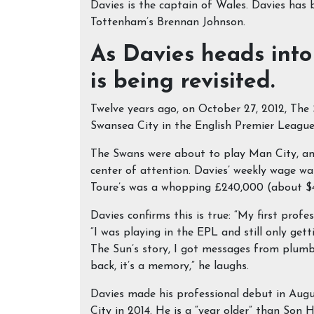
Davies is the captain of Wales. Davies has 
Tottenham’s Brennan Johnson.
As Davies heads into
is being revisited.
Twelve years ago, on October 27, 2012, The
Swansea City in the English Premier League
The Swans were about to play Man City, and
center of attention. Davies’ weekly wage 
Toure’s was a whopping £240,000 (about $46
Davies confirms this is true: “My first prof
“I was playing in the EPL and still only get
The Sun’s story, I got messages from plumb
back, it’s a memory,” he laughs.
Davies made his professional debut in Au
City in 2014. He is a “year older” than Son