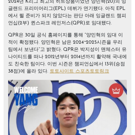
2024년 K리그 최고의 히트상품이었던 양민혁(20)의 잉
글랜드 프리미어리그(EPL) 데뷔가 연기됐다. 아직 EPL
에서 뛸 준비가 되지 않았다는 판단 아래 잉글랜드 챔피
언십(2부) 퀸스파크 레인저스(QPR)로 임대됐다.
QPR은 30일 공식 홈페이지를 통해 “양민혁의 임대 이
적이 확정됐다. 양민혁은 남은 2024~2025시즌을 우리
팀에서 보낸다”고 밝혔다. QPR은 박지성이 맨체스터 유
나이티드를 떠나 2012년부터 2014년까지 활약해 국내에
도 친숙한 팀이다. 이번 시즌은 챔피언십에서 13위(승점
38점)에 올라 있다.
토토사이트 스포츠토토링크