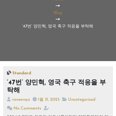
Blog
‘47번’ 양민혁, 영국 축구 적응을 부탁해
Standard
‘47번’ 양민혁, 영국 축구 적응을 부
탁해
vonserxyz
1월 31, 2025
Uncategorized
No Comments