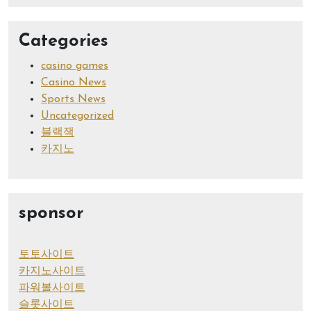
Categories
casino games
Casino News
Sports News
Uncategorized
블랙잭
카지노
sponsor
토토사이트
카지노사이트
파워볼사이트
슬롯사이트