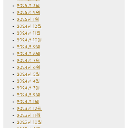
2025년 3월
2025년 2월
2025년 1월
2024년 12월
2024년 11월
2024년 10월
2024년 9월
2024년 8월
2024년 7월
2024년 6월
2024년 5월
2024년 4월
2024년 3월
2024년 2월
2024년 1월
2023년 12월
2023년 11월
2023년 10월