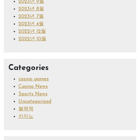
2023년 9월
2023년 8월
2023년 7월
2023년 4월
2022년 12월
2022년 10월
Categories
casino games
Casino News
Sports News
Uncategorized
블랙잭
카지노