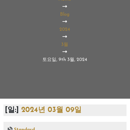
Blog
2024
3월
토요일, 9th 3월, 2024
[일:]
2024년 03월 09일
Standard