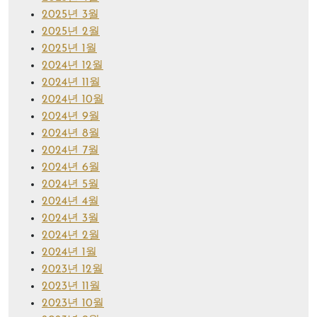
2025년 3월
2025년 2월
2025년 1월
2024년 12월
2024년 11월
2024년 10월
2024년 9월
2024년 8월
2024년 7월
2024년 6월
2024년 5월
2024년 4월
2024년 3월
2024년 2월
2024년 1월
2023년 12월
2023년 11월
2023년 10월