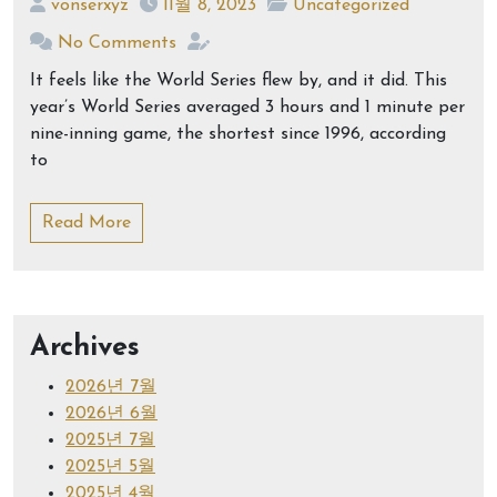
vonserxyz
11월 8, 2023
Uncategorized
No Comments
It feels like the World Series flew by, and it did. This
year’s World Series averaged 3 hours and 1 minute per
nine-inning game, the shortest since 1996, according
to
Read More
Archives
2026년 7월
2026년 6월
2025년 7월
2025년 5월
2025년 4월