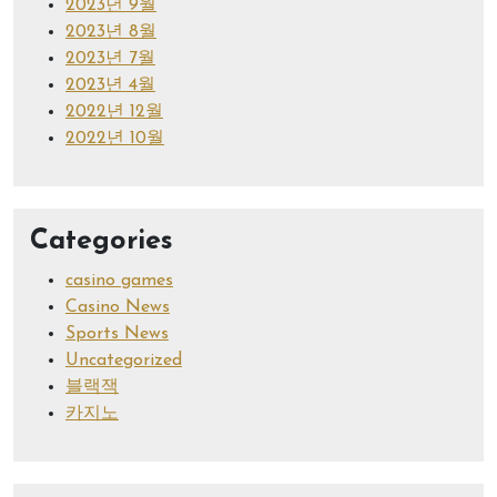
2023년 9월
2023년 8월
2023년 7월
2023년 4월
2022년 12월
2022년 10월
Categories
casino games
Casino News
Sports News
Uncategorized
블랙잭
카지노