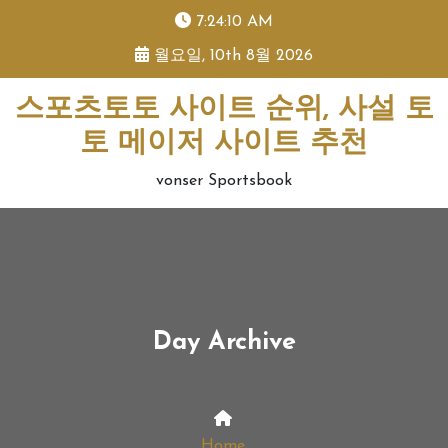
skip
7:24:11 AM
to
월요일, 10th 8월 2026
content
스포츠토토 사이트 순위, 사설 토
토 메이저 사이트 추천
vonser Sportsbook
Day Archive
Home