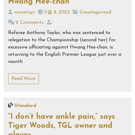
Hwang Hee-chan
vonserxyz
11월 8, 2023
Uncategorized
2 Comments
Referee Anthony Taylor, who was sentenced to
relegation to the Championship (second tier) for
excessive officiating against Hwang Hee-chan, is
returning to the English Premier League just over a
month
Read More
Standard
“I don’t have ankle pain,” says
Tiger Woods, TGL owner and
player