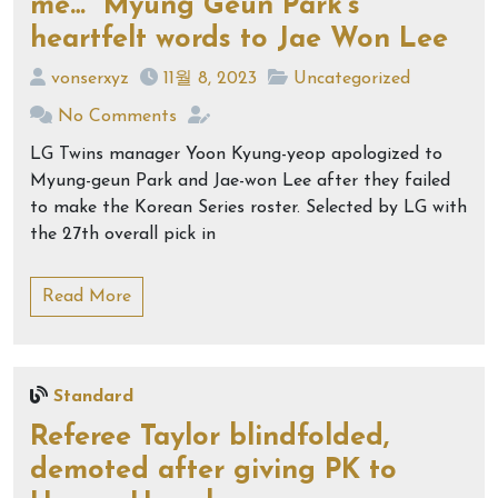
me…” Myung Geun Park’s
heartfelt words to Jae Won Lee
vonserxyz
11월 8, 2023
Uncategorized
No Comments
LG Twins manager Yoon Kyung-yeop apologized to
Myung-geun Park and Jae-won Lee after they failed
to make the Korean Series roster. Selected by LG with
the 27th overall pick in
Read More
Standard
Referee Taylor blindfolded,
demoted after giving PK to