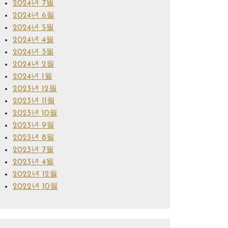
2024년 7월
2024년 6월
2024년 5월
2024년 4월
2024년 3월
2024년 2월
2024년 1월
2023년 12월
2023년 11월
2023년 10월
2023년 9월
2023년 8월
2023년 7월
2023년 4월
2022년 12월
2022년 10월