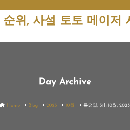
순위, 사설 토토 메이저
Day Archive
Home
Blog
2023
10월
목요일, 5th 10월, 2023