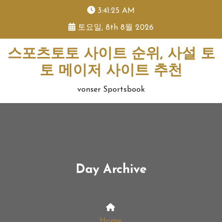
skip
3:41:25 AM
to
토요일, 8th 8월 2026
content
스포츠토토 사이트 순위, 사설 토
토 메이저 사이트 추천
vonser Sportsbook
Day Archive
Home