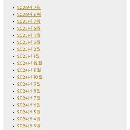
2026년 7월
2026년 6월
2025년 7월
2025년 5월
2025년 4월
2025년 3월
2025년 2월
2025년 1월
2024년 12월
2024년 11월
2024년 10월
2024년 9월
2024년 8월
2024년 7월
2024년 6월
2024년 5월
2024년 4월
2024년 3월