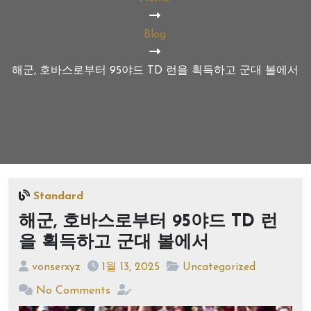
Blog
해군, 호바스로부터 95야드 TD 런을 획득하고 군대 볼에서
Standard
해군, 호바스로부터 95야드 TD 런
을 획득하고 군대 볼에서
vonserxyz
1월 13, 2025
Uncategorized
No Comments