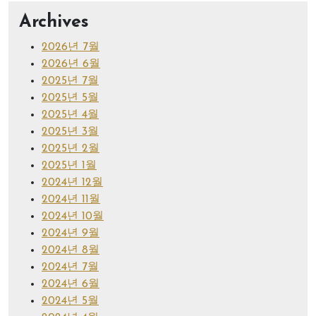
Archives
2026년 7월
2026년 6월
2025년 7월
2025년 5월
2025년 4월
2025년 3월
2025년 2월
2025년 1월
2024년 12월
2024년 11월
2024년 10월
2024년 9월
2024년 8월
2024년 7월
2024년 6월
2024년 5월