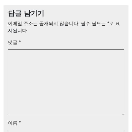
답글 남기기
이메일 주소는 공개되지 않습니다.
필수 필드는
*
로 표
시됩니다
댓글
*
이름
*