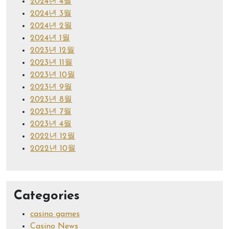
2024년 4월
2024년 3월
2024년 2월
2024년 1월
2023년 12월
2023년 11월
2023년 10월
2023년 9월
2023년 8월
2023년 7월
2023년 4월
2022년 12월
2022년 10월
Categories
casino games
Casino News