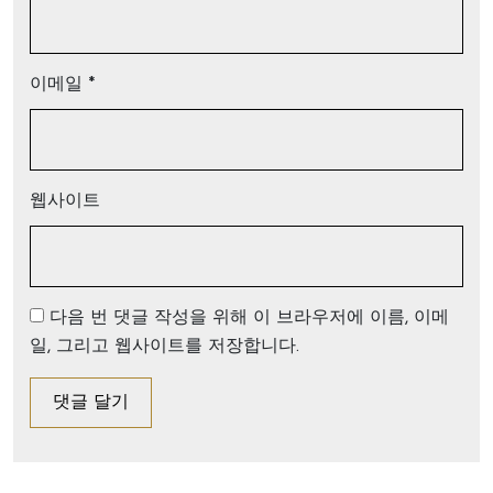
이메일
*
웹사이트
다음 번 댓글 작성을 위해 이 브라우저에 이름, 이메
일, 그리고 웹사이트를 저장합니다.