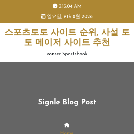
skip
3:13:04 AM
to
일요일, 9th 8월 2026
content
스포츠토토 사이트 순위, 사설 토
토 메이저 사이트 추천
vonser Sportsbook
Signle Blog Post
Home