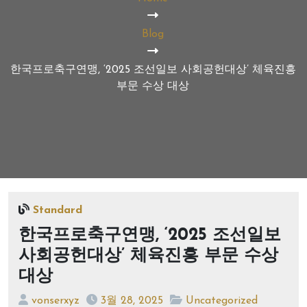
Blog
한국프로축구연맹, ‘2025 조선일보 사회공헌대상’ 체육진흥
부문 수상 대상
Standard
한국프로축구연맹, ‘2025 조선일보
사회공헌대상’ 체육진흥 부문 수상
대상
vonserxyz
3월 28, 2025
Uncategorized