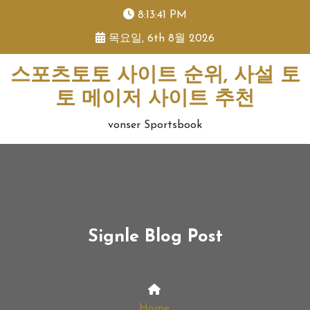
skip
8:13:42 PM
to
목요일, 6th 8월 2026
content
스포츠토토 사이트 순위, 사설 토
토 메이저 사이트 추천
vonser Sportsbook
Signle Blog Post
Home