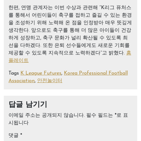
한편, 연맹 관계자는 이번 수상과 관련해 “K리그 퓨처스
를 통해서 어린이들이 축구를 접하고 즐길 수 있는 환경
을 조성하기 위해 노력해 온 점을 인정받아 매우 뜻깊게
생각한다. 앞으로도 축구를 통해 더 많은 아이들이 건강
하게 성장하고, 축구 문화가 널리 확산될 수 있도록 최
선을 다하겠다. 또한 은퇴 선수들에게도 새로운 기회를
제공할 수 있도록 지속적으로 노력하겠다”고 밝혔다.
홈
플레이트
Tags
K League Futures
,
Korea Professional Football
Association
,
안전놀이터
답글 남기기
이메일 주소는 공개되지 않습니다.
필수 필드는
*
로 표
시됩니다
댓글
*