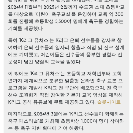
활성화’를 위한 다양한 활동을 전개했다. 이를 토대로
2024년 11월부터 2025년 2월까지 수도권 소재 초등학교
를 대상으로 ‘어린이 축구교실’을 운영하며 교육 약 300
회를 진행해 초등학생 5,500여 명에게 축구를 경험하는
기회를 제공했다.
특히 ‘K리그 퓨처스’는 K리그 은퇴 선수들을 강사로 참
여하며 은퇴 선수들의 일자리 창출과 직업 및 진로 설계
에도 기여했고, 어린이들은 선수들의 풍부한 경험과 전
문성이 담긴 양질의 교육을 받았다.
이 밖에도 ‘K리그 퓨처스’는 초등학교 저학년부터 고학
년까지 체계적으로 분류한 맞춤형 온라인 축구 교본 프
로그램을 개발해 K리그 전 구단에 배포했으며, 전 축구
선수 조원희가 직접 참여한 기본기 교육 영상을 제작해
K리그 공식 유튜브에 무료 제공하고 있다.
슬롯사이트
마지막으로, 2024년 3월에는 ‘K리그 선수들이 함께하는
축구 페스티벌’을 개최해 초등학생 1,000여 명이 참여하
는 등 축구 저변 확대에 기여 해왔다.