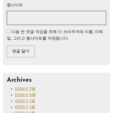
웹사이트
다음 번 댓글 작성을 위해 이 브라우저에 이름, 이메
일, 그리고 웹사이트를 저장합니다.
Archives
2026년 7월
2026년 6월
2025년 7월
2025년 5월