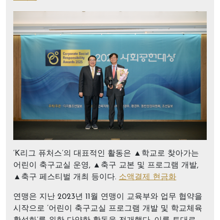
‘K리그 퓨처스’의 대표적인 활동은 ▲학교로 찾아가는
어린이 축구교실 운영, ▲축구 교본 및 프로그램 개발,
▲축구 페스티벌 개최 등이다.
소액결제 현금화
연맹은 지난 2023년 11월 연맹이 교육부와 업무 협약을
시작으로 ‘어린이 축구교실 프로그램 개발 및 학교체육