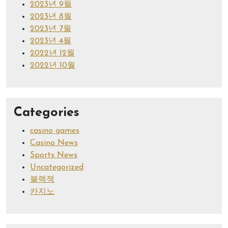
2023년 9월
2023년 8월
2023년 7월
2023년 4월
2022년 12월
2022년 10월
Categories
casino games
Casino News
Sports News
Uncategorized
블랙잭
카지노