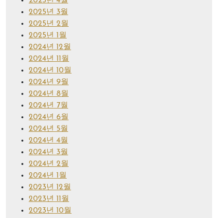
2025년 4월
2025년 3월
2025년 2월
2025년 1월
2024년 12월
2024년 11월
2024년 10월
2024년 9월
2024년 8월
2024년 7월
2024년 6월
2024년 5월
2024년 4월
2024년 3월
2024년 2월
2024년 1월
2023년 12월
2023년 11월
2023년 10월