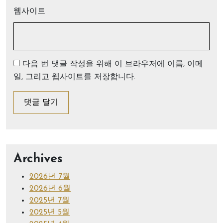
웹사이트
다음 번 댓글 작성을 위해 이 브라우저에 이름, 이메
일, 그리고 웹사이트를 저장합니다.
Archives
2026년 7월
2026년 6월
2025년 7월
2025년 5월