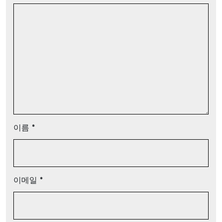
이름
*
이메일
*