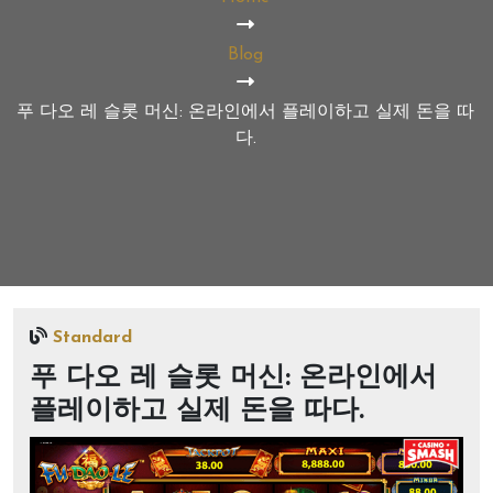
Blog
푸 다오 레 슬롯 머신: 온라인에서 플레이하고 실제 돈을 따
다.
Standard
푸 다오 레 슬롯 머신: 온라인에서
플레이하고 실제 돈을 따다.