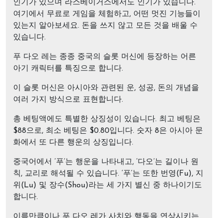
인기가 있으며 라스베이거스에서도 인기가 있습니다.
여기에서 무료로 게임을 체험하고, 어떤 멋진 기능들이
있는지 알아보세요. 돈을 쓰지 않고 모든 것을 배울 수
있습니다.
푸 다오 레는 종종 중국의 슬롯 머신에 등장하는 어른
아기 캐릭터를 특징으로 합니다.
이 슬롯 머신은 아시아와 관련된 운, 성공, 돈의 개념을
여러 가지 방식으로 표현합니다.
총 베팅액에도 특별한 상징성이 있습니다. 최고 베팅은
$88으로, 최소 베팅은 $0.80입니다. 숫자 8은 아시아 문
화에서 또 다른 행운의 상징입니다.
중국어에서 ‘푸’는 행운을 나타내고, ‘다오’는 길이나 원
칙, 교리로 해석될 수 있습니다. ‘푸’는 또한 번영(Fu), 지
위(Lu) 및 장수(Shou)라는 세 가지 별신 중 하나이기도
합니다.
이름만큼이나 푸 다오 레가 사치와 행동을 연상시키는