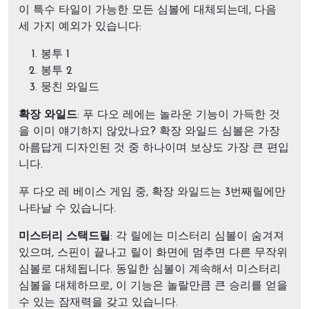
이 특수 타일이 가능한 모든 심볼에 대체되는데, 다음
세 가지 예외가 있습니다:
봉투 1
봉투 2
뭉친 와일드
확장 와일드
: 푸 다오 레에는 놀라운 기능이 가득한 것
을 이미 얘기하지 않았나요? 확장 와일드 심볼은 가장
아름답게 디자인된 것 중 하나이며 보상도 가장 큰 편입
니다.
푸 다오 레 베이스 게임 중, 확장 와일드는 3번째릴에만
나타날 수 있습니다.
미스터리 스택드릴
: 각 릴에는 미스터리 심볼이 숨겨져
있으며, 스핀이 끝나고 릴이 화면에 멈추면 다른 무작위
심볼로 대체됩니다. 동일한 심볼이 계속해서 미스터리
심볼을 대체하므로, 이 기능은 놀랄만큼 큰 승리를 얻을
수 있는 잠재력을 갖고 있습니다.