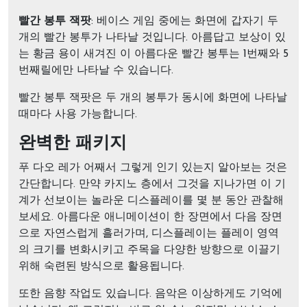
빨간 봉투 잭팟
: 베이스 게임 중에는 화면에 갑자기 두
개의 빨간 봉투가 나타날 것입니다. 아름답고 보상이 있
는 황금 용이 새겨진 이 아름다운 빨간 봉투는 1번째와 5
번째릴에만 나타날 수 있습니다.
빨간 봉투 잭팟은 두 개의 봉투가 동시에 화면에 나타날
때마다 사용 가능합니다.
완벽한 패키지
푸 다오 레가 어째서 그렇게 인기 있는지 알아보는 것은
간단합니다. 만약 카지노 층에서 그것을 지나가면 이 기
계가 선보이는 놀라운 디스플레이를 몇 분 동안 관찰해
보세요. 아름다운 애니메이션이 한 장면에서 다음 장면
으로 자연스럽게 흘러가며, 디스플레이는 플레이 영역
의 크기를 변화시키고 주목을 다양한 방향으로 이끌기
위해 숙련된 방식으로 활용됩니다.
또한 음향 작업도 있습니다. 음악은 이상하게도 기억에