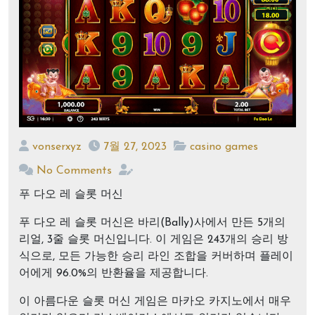
vonserxyz
7월 27, 2023
casino games
No Comments
푸 다오 레 슬롯 머신
푸 다오 레 슬롯 머신은 바리(Bally)사에서 만든 5개의
리얼, 3줄 슬롯 머신입니다. 이 게임은 243개의 승리 방
식으로, 모든 가능한 승리 라인 조합을 커버하며 플레이
어에게 96.0%의 반환율을 제공합니다.
이 아름다운 슬롯 머신 게임은 마카오 카지노에서 매우