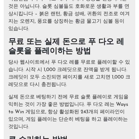
것은 아닙니다. 슬롯 심볼들도 호화로운 생활과 부를 연
상시킵니다 – 붉은 랜턴, 황금 성배, 귀환의 전조로 여겨
지는 오렌지, 풍요를 상징하는 황금 물고기 심볼 등이
있습니다.
무료 또는 실제 돈으로 푸 다오 레
슬롯을 플레이하는 방법
당사 웹사이트에서 푸 다오 레를 무료로 플레이할 수 있
습니다. 시작 시 1,000 크레딧으로 잔액을 받게 됩니다.
크레딧이 모두 소진되면 페이지를 새로 고치면 1,000 크
레딧으로 다시 충전됩니다.
실제 돈으로 베팅하기 전에 무료 슬롯 플레이로 게임을
익히는 것이 가장 좋은 방법입니다. 푸 다오 레는 Ways
to Win 게임으로, 항상 활성화된 243개의 페이라인이
있으며, 게임 플레이는 단순히 베팅을 하고 플레이하는
것입니다.