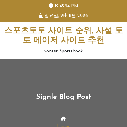
skip
12:45:24 PM
to
일요일, 9th 8월 2026
content
스포츠토토 사이트 순위, 사설 토
토 메이저 사이트 추천
vonser Sportsbook
Signle Blog Post
Home