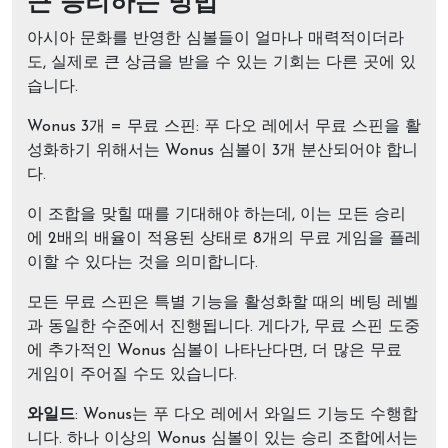
큰 승리하는 방법
아시아 문화를 반영한 심볼들이 얼마나 매력적이더라
도, 실제로 큰 상금을 받을 수 있는 기회는 다른 곳에 있
습니다.
Wonus 3개 = 무료 스핀: 푸 다오 레에서 무료 스핀을 활
성화하기 위해서는 Wonus 심볼이 3개 분산되어야 합니
다.
이 조합을 맞힐 때를 기대해야 하는데, 이는 모든 승리
에 2배의 배율이 적용된 상태로 8개의 무료 게임을 플레
이할 수 있다는 것을 의미합니다.
모든 무료 스핀은 특별 기능을 활성화할 때의 베팅 레벨
과 동일한 수준에서 진행됩니다. 게다가, 무료 스핀 도중
에 추가적인 Wonus 심볼이 나타난다면, 더 많은 무료
게임이 주어질 수도 있습니다.
와일드
: Wonus는 푸 다오 레에서 와일드 기능도 수행합
니다. 하나 이상의 Wonus 심볼이 있는 승리 조합에서는