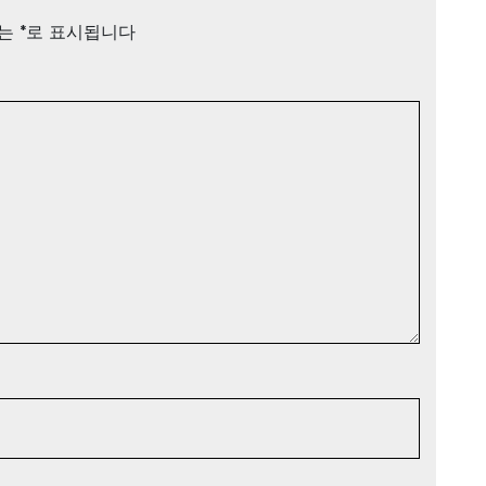
드는
*
로 표시됩니다