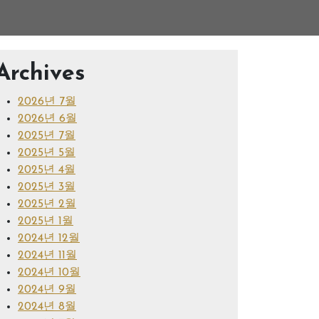
Archives
2026년 7월
2026년 6월
2025년 7월
2025년 5월
2025년 4월
2025년 3월
2025년 2월
2025년 1월
2024년 12월
2024년 11월
2024년 10월
2024년 9월
2024년 8월