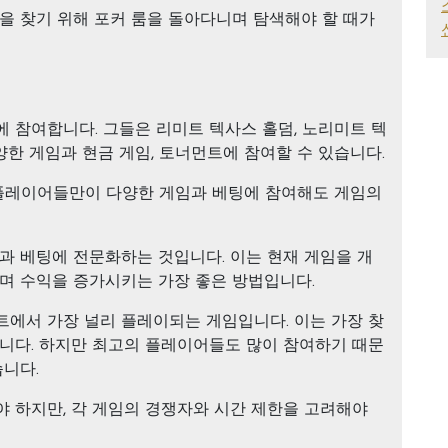
을 찾기 위해 포커 룸을 돌아다니며 탐색해야 할 때가
 참여합니다. 그들은 리미트 텍사스 홀덤, 노리미트 텍
다양한 게임과 현금 게임, 토너먼트에 참여할 수 있습니다.
 플레이어들만이 다양한 게임과 베팅에 참여해도 게임의
과 베팅에 전문화하는 것입니다. 이는 현재 게임을 개
며 수익을 증가시키는 가장 좋은 방법입니다.
에서 가장 널리 플레이되는 게임입니다. 이는 가장 찾
니다. 하지만 최고의 플레이어들도 많이 참여하기 때문
습니다.
 하지만, 각 게임의 경쟁자와 시간 제한을 고려해야