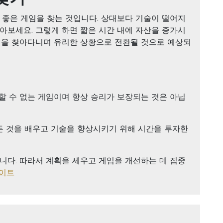
 좋은 게임을 찾는 것입니다. 상대보다 기술이 떨어지
아보세요. 그렇게 하면 짧은 시간 내에 자산을 증가시
임을 찾아다니며 유리한 상황으로 전환될 것으로 예상되
할 수 없는 게임이며 항상 승리가 보장되는 것은 아닙
모든 것을 배우고 기술을 향상시키기 위해 시간을 투자한
니다. 따라서 계획을 세우고 게임을 개선하는 데 집중
이트