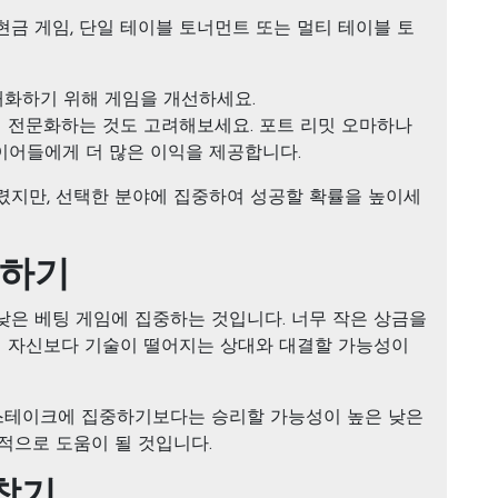
금 게임, 단일 테이블 토너먼트 또는 멀티 테이블 토
대화하기 위해 게임을 개선하세요.
에 전문화하는 것도 고려해보세요. 포트 리밋 오마하나
이어들에게 더 많은 이익을 제공합니다.
렸지만, 선택한 분야에 집중하여 성공할 확률을 높이세
중하기
은 베팅 게임에 집중하는 것입니다. 너무 작은 상금을
면 자신보다 기술이 떨어지는 상대와 대결할 가능성이
 스테이크에 집중하기보다는 승리할 가능성이 높은 낮은
적으로 도움이 될 것입니다.
 찾기