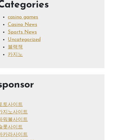
Categories
casino games
Casino News
Sports News
Uncategorized
블랙잭
카지노
sponsor
토토사이트
카지노사이트
파워볼사이트
슬롯사이트
바카라사이트