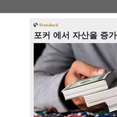
Standard
포커 에서 자산을 증