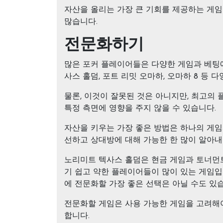
자산을 올리는 가장 큰 기회를 제공하는 게임
많습니다.
전문화하기
많은 포커 플레이어들은 다양한 게임과 베팅에
사스 홀덤, 포트 리밋 오마하, 오마하 8 등 
물론, 이것이 잘못된 것은 아니지만, 최고의
특정 측면에 영향을 주지 않을 수 있습니다.
자산을 키우는 가장 좋은 방법은 하나의 게임
선하고 상대방에 대해 가능한 한 많이 알아내
노리미트 텍사스 홀덤은 현금 게임과 토너먼트
기 쉽고 약한 플레이어들이 많이 있는 게임입
에 전문화할 가장 좋은 선택은 아닐 수도 있
전문화할 게임은 사용 가능한 게임을 고려해야
합니다.