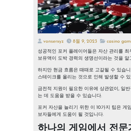
vonserxyz
8월 9, 2023
casino gam
성공적인 포커 플레이어들은 자산 관리를 최우
보유액이 도박 경력의 생명선이라는 것을 알
하지만 현금 흐름은 때때로 고갈될 수 있습니
스테이크를 올리는 것으로 인해 발생할 수 있
금전적 지원이 필요한 이유에 상관없이, 일
는 데 도움을 받을 수 있습니다.
포커 자산을 늘리기 위한 이 10가지 팁은 
보자들에게 도움이 될 것입니다.
하나의 게임에서 전문