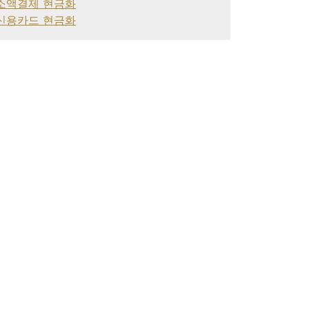
소액결제 현금화
신용카드 현금화