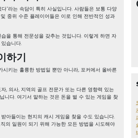
없다”라는 속담이 특히 사실입니다. 사람들은 보통 다양
 및 중위 수준 플레이어들은 이로 인해 전반적인 성과
연습을 통해 전문성을 갖추는 것입니다. 이렇게 하면 자
 있습니다.
이하기
가시키는 훌륭한 방법일 뿐만 아니라, 포커에서 올바른
자, 의사, 지역의 골프 전문가 또는 다른 영향력 있는
닙니다. 여기서 말하는 것은 돈을 벌 수 있는 게임을 찾
 받아들이는 현지의 캐시 게임을 찾을 수도 있습니다.
조직의 일원이 되기 위해 가능한 모든 방법을 시도해야