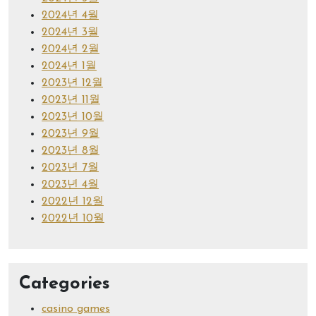
2024년 4월
2024년 3월
2024년 2월
2024년 1월
2023년 12월
2023년 11월
2023년 10월
2023년 9월
2023년 8월
2023년 7월
2023년 4월
2022년 12월
2022년 10월
Categories
casino games