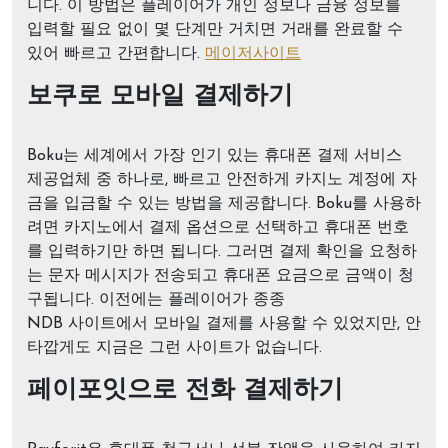
니다. 이 방법은 플레이어가 개인 정보나 금융 정보를
입력할 필요 없이 몇 단계만 거치면 거래를 완료할 수
있어 빠르고 간편합니다.
메이저사이트
보쿠로 모바일 결제하기
Boku는 세계에서 가장 인기 있는 휴대폰 결제 서비스
제공업체 중 하나로, 빠르고 안전하게 카지노 계정에 자
금을 입금할 수 있는 방법을 제공합니다. Boku를 사용하
려면 카지노에서 결제 옵션으로 선택하고 휴대폰 번호
를 입력하기만 하면 됩니다. 그러면 결제 확인을 요청하
는 문자 메시지가 전송되고 휴대폰 요금으로 금액이 청
구됩니다. 이전에는 플레이어가 종종
NDB 사이트에서 모바일 결제를 사용할 수 있었지만, 안
타깝게도 지금은 그런 사이트가 없습니다.
페이포잇으로 전화 결제하기