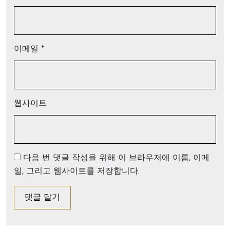
이메일
*
웹사이트
다음 번 댓글 작성을 위해 이 브라우저에 이름, 이메
일, 그리고 웹사이트를 저장합니다.