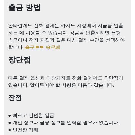
출금 방법
안타깝게도 전화 결제는 카지노 계정에서 자금을 인출
하는 데 사용할 수 없습니다. 상금을 인출하려면 은행
송금이나 전자 지갑과 같은 대체 결제 수단을 선택해야
합니다.
축구토토 승무패
장단점
다른 결제 옵션과 마찬가지로 전화 결제에도 장단점이
있습니다. 알아두어야 할 사항은 다음과 같습니다:
장점
● 빠르고 간편한 입금
● 개인 정보나 금융 정보를 입력할 필요가 없습니다.
● 안전한 거래