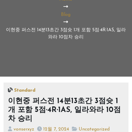
Blog
이현중 퍼스전 14분13초간 3점슛 1개 포함 5점·4R·1AS, 일라
와라 10점차 승리
Standard
이현중 퍼스전 14분13초간 3점슛 1
개 포함 5점·4R·1AS, 일라와라 10점
차 승리
vonserxyz
12월 7, 2024
Uncategorized