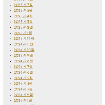
2025년 7월
2025년 5월
2025년 4월
2025년 3월
2025년 2월
2025년 1월
2024년 12월
2024년 11월
2024년 10월
2024년 9월
2024년 8월
2024년 7월
2024년 6월
2024년 5월
2024년 4월
2024년 3월
2024년 2월
2024년 1월