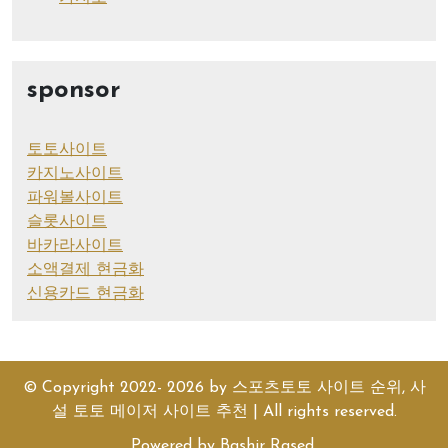
sponsor
토토사이트
카지노사이트
파워볼사이트
슬롯사이트
바카라사이트
소액결제 현금화
신용카드 현금화
© Copyright 2022- 2026 by
스포츠토토 사이트 순위, 사
설 토토 메이저 사이트 추천
| All rights reserved.
Powered by
Bashir Rased
.