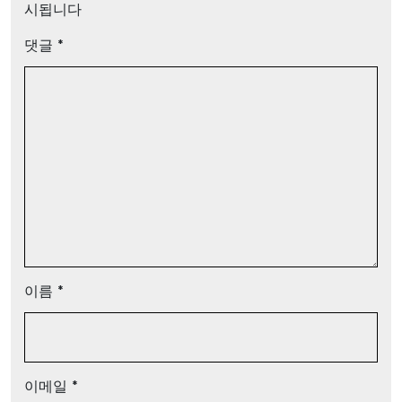
시됩니다
댓글
*
이름
*
이메일
*