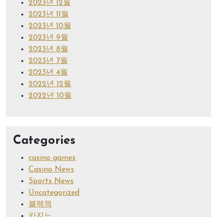
2023년 12월
2023년 11월
2023년 10월
2023년 9월
2023년 8월
2023년 7월
2023년 4월
2022년 12월
2022년 10월
Categories
casino games
Casino News
Sports News
Uncategorized
블랙잭
카지노