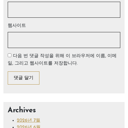
웹사이트
다음 번 댓글 작성을 위해 이 브라우저에 이름, 이메
일, 그리고 웹사이트를 저장합니다.
Archives
2026년 7월
2026년 6월