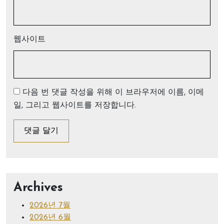
웹사이트
다음 번 댓글 작성을 위해 이 브라우저에 이름, 이메
일, 그리고 웹사이트를 저장합니다.
Archives
2026년 7월
2026년 6월