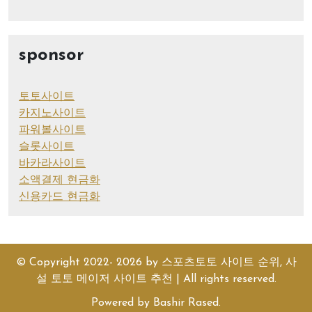
sponsor
토토사이트
카지노사이트
파워볼사이트
슬롯사이트
바카라사이트
소액결제 현금화
신용카드 현금화
© Copyright 2022- 2026 by
스포츠토토 사이트 순위, 사
설 토토 메이저 사이트 추천
| All rights reserved.
Powered by
Bashir Rased
.