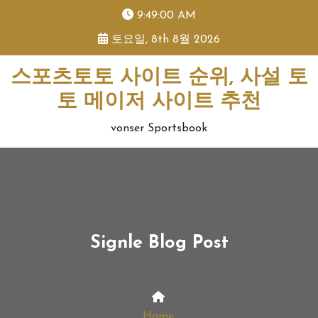
skip
9:49:01 AM
to
토요일, 8th 8월 2026
content
스포츠토토 사이트 순위, 사설 토
토 메이저 사이트 추천
vonser Sportsbook
Signle Blog Post
Home