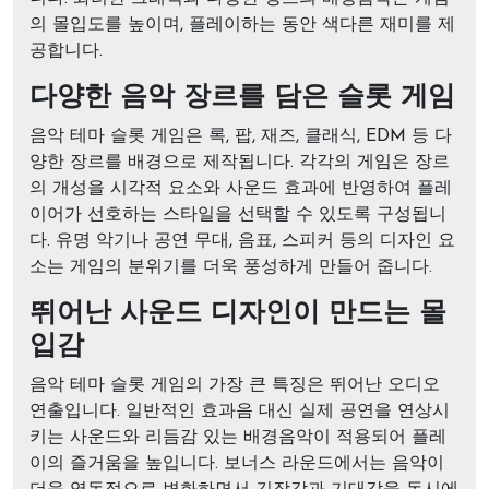
의 몰입도를 높이며, 플레이하는 동안 색다른 재미를 제
공합니다.
다양한 음악 장르를 담은 슬롯 게임
음악 테마 슬롯 게임은 록, 팝, 재즈, 클래식, EDM 등 다
양한 장르를 배경으로 제작됩니다. 각각의 게임은 장르
의 개성을 시각적 요소와 사운드 효과에 반영하여 플레
이어가 선호하는 스타일을 선택할 수 있도록 구성됩니
다. 유명 악기나 공연 무대, 음표, 스피커 등의 디자인 요
소는 게임의 분위기를 더욱 풍성하게 만들어 줍니다.
뛰어난 사운드 디자인이 만드는 몰
입감
음악 테마 슬롯 게임의 가장 큰 특징은 뛰어난 오디오
연출입니다. 일반적인 효과음 대신 실제 공연을 연상시
키는 사운드와 리듬감 있는 배경음악이 적용되어 플레
이의 즐거움을 높입니다. 보너스 라운드에서는 음악이