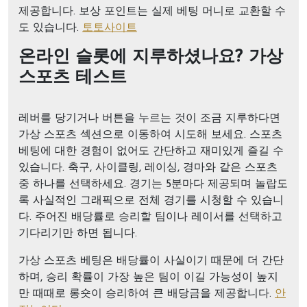
제공합니다. 보상 포인트는 실제 베팅 머니로 교환할 수
도 있습니다.
토토사이트
온라인 슬롯에 지루하셨나요? 가상
스포츠 테스트
레버를 당기거나 버튼을 누르는 것이 조금 지루하다면
가상 스포츠 섹션으로 이동하여 시도해 보세요. 스포츠
베팅에 대한 경험이 없어도 간단하고 재미있게 즐길 수
있습니다. 축구, 사이클링, 레이싱, 경마와 같은 스포츠
중 하나를 선택하세요. 경기는 5분마다 제공되며 놀랍도
록 사실적인 그래픽으로 전체 경기를 시청할 수 있습니
다. 주어진 배당률로 승리할 팀이나 레이서를 선택하고
기다리기만 하면 됩니다.
가상 스포츠 베팅은 배당률이 사실이기 때문에 더 간단
하며, 승리 확률이 가장 높은 팀이 이길 가능성이 높지
만 때때로 롱숏이 승리하여 큰 배당금을 제공합니다.
안