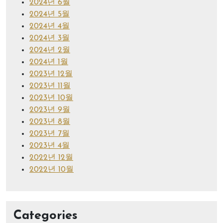
2024년 6월
2024년 5월
2024년 4월
2024년 3월
2024년 2월
2024년 1월
2023년 12월
2023년 11월
2023년 10월
2023년 9월
2023년 8월
2023년 7월
2023년 4월
2022년 12월
2022년 10월
Categories