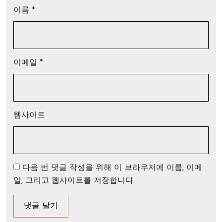
이름
*
이메일
*
웹사이트
다음 번 댓글 작성을 위해 이 브라우저에 이름, 이메
일, 그리고 웹사이트를 저장합니다.