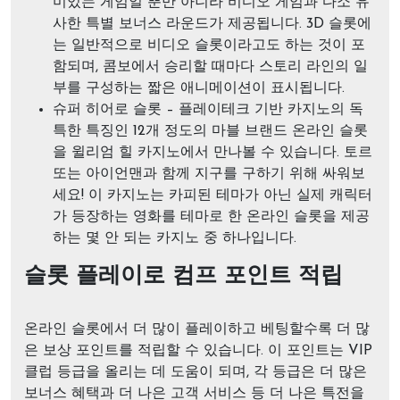
미있는 게임일 뿐만 아니라 비디오 게임과 다소 유
사한 특별 보너스 라운드가 제공됩니다. 3D 슬롯에
는 일반적으로 비디오 슬롯이라고도 하는 것이 포
함되며, 콤보에서 승리할 때마다 스토리 라인의 일
부를 구성하는 짧은 애니메이션이 표시됩니다.
슈퍼 히어로 슬롯 – 플레이테크 기반 카지노의 독
특한 특징인 12개 정도의 마블 브랜드 온라인 슬롯
을 윌리엄 힐 카지노에서 만나볼 수 있습니다. 토르
또는 아이언맨과 함께 지구를 구하기 위해 싸워보
세요! 이 카지노는 카피된 테마가 아닌 실제 캐릭터
가 등장하는 영화를 테마로 한 온라인 슬롯을 제공
하는 몇 안 되는 카지노 중 하나입니다.
슬롯 플레이로 컴프 포인트 적립
온라인 슬롯에서 더 많이 플레이하고 베팅할수록 더 많
은 보상 포인트를 적립할 수 있습니다. 이 포인트는 VIP
클럽 등급을 올리는 데 도움이 되며, 각 등급은 더 많은
보너스 혜택과 더 나은 고객 서비스 등 더 나은 특전을