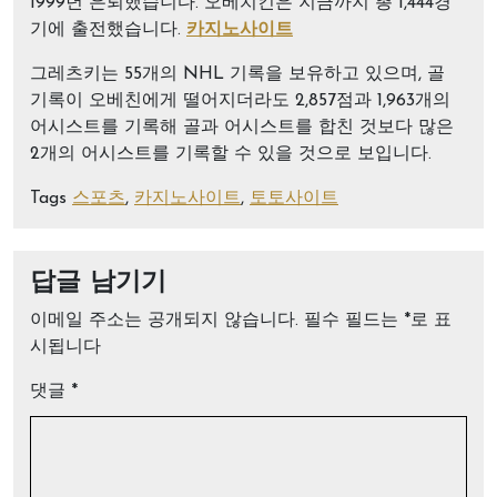
1999년 은퇴했습니다. 오베치킨은 지금까지 총 1,444경
기에 출전했습니다.
카지노사이트
그레츠키는 55개의 NHL 기록을 보유하고 있으며, 골
기록이 오베친에게 떨어지더라도 2,857점과 1,963개의
어시스트를 기록해 골과 어시스트를 합친 것보다 많은
2개의 어시스트를 기록할 수 있을 것으로 보입니다.
Tags
스포츠
,
카지노사이트
,
토토사이트
답글 남기기
이메일 주소는 공개되지 않습니다.
필수 필드는
*
로 표
시됩니다
댓글
*