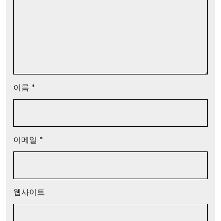
이름
*
이메일
*
웹사이트