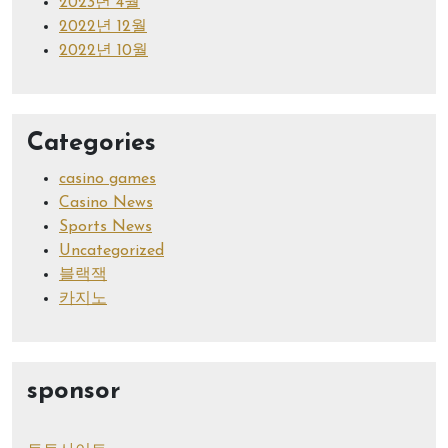
2023년 4월
2022년 12월
2022년 10월
Categories
casino games
Casino News
Sports News
Uncategorized
블랙잭
카지노
sponsor