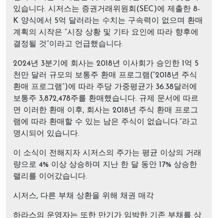
있습니다. 시저스는 증권거래위원회(SEC)에 제출한 8-
K 양식에서 5억 달러라는 수치는 구속력이 없으며 환매
계획의 시작은 “시장 상황 및 기타 요인에 따라 향후에
결정될 것”이라고 언급했습니다.
2024년 3분기에 회사는 2018년 이사회가 승인한 1억 5
천만 달러 규모의 보통주 환매 프로그램(“2018년 주식
환매 프로그램”)에 따라 주당 가중평균가 36.38달러에
보통주 3,872,478주를 환매했습니다. 규제 문서에 따르
면 이러한 환매 이후, 회사는 2018년 주식 환매 프로그
램에 따라 환매할 수 있는 남은 주식이 없습니다.”라고
명시되어 있습니다.
이 소식이 전해지자 시저스의 주가는 평균 이상의 거래
량으로 4% 이상 상승하며 지난 한 달 동안 17% 상승한
랠리를 이어갔습니다.
시저스, 다른 부채 상환을 위해 채권 매각
하라스의 운영자는 또한 만기가 임박한 기존 부채를 상