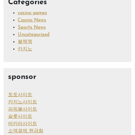
Categories
casino games
Casino News
Sports News
Uncategorized
블랙잭
카지노
sponsor
토토사이트
카지노사이트
파워볼사이트
슬롯사이트
바카라사이트
소액결제 현금화