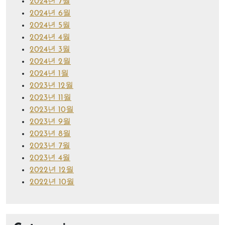
2024년 7월
2024년 6월
2024년 5월
2024년 4월
2024년 3월
2024년 2월
2024년 1월
2023년 12월
2023년 11월
2023년 10월
2023년 9월
2023년 8월
2023년 7월
2023년 4월
2022년 12월
2022년 10월