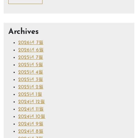
Archives
2026년 7월
2026년 6월
2025년 7월
2025년 5월
2025년 4월
2025년 3월
2025년 2월
2025년 1월
2024년 12월
2024년 11월
2024년 10월
2024년 9월
2024년 8월