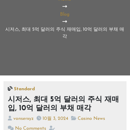
Blog
시저스, 최대 5억 달러의 주식 재매입, 10억 달러의 부채 매
각
Standard
시저스, 최대 5억 달러의 주식 재매
입, 10억 달러의 부채 매각
vonserxyz
10월 3, 2024
Casino News
No Comments