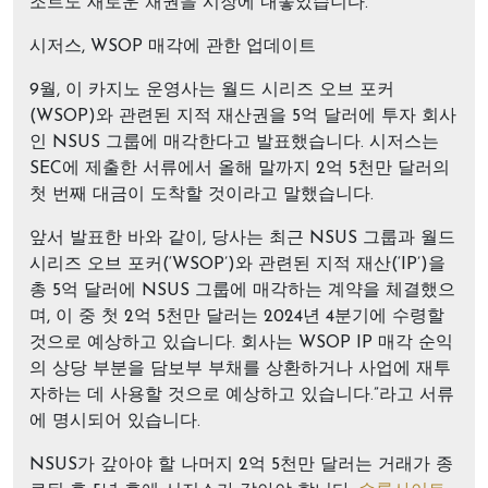
조트도 새로운 채권을 시장에 내놓았습니다.
시저스, WSOP 매각에 관한 업데이트
9월, 이 카지노 운영사는 월드 시리즈 오브 포커
(WSOP)와 관련된 지적 재산권을 5억 달러에 투자 회사
인 NSUS 그룹에 매각한다고 발표했습니다. 시저스는
SEC에 제출한 서류에서 올해 말까지 2억 5천만 달러의
첫 번째 대금이 도착할 것이라고 말했습니다.
앞서 발표한 바와 같이, 당사는 최근 NSUS 그룹과 월드
시리즈 오브 포커(‘WSOP’)와 관련된 지적 재산(‘IP’)을
총 5억 달러에 NSUS 그룹에 매각하는 계약을 체결했으
며, 이 중 첫 2억 5천만 달러는 2024년 4분기에 수령할
것으로 예상하고 있습니다. 회사는 WSOP IP 매각 순익
의 상당 부분을 담보부 부채를 상환하거나 사업에 재투
자하는 데 사용할 것으로 예상하고 있습니다.”라고 서류
에 명시되어 있습니다.
NSUS가 갚아야 할 나머지 2억 5천만 달러는 거래가 종