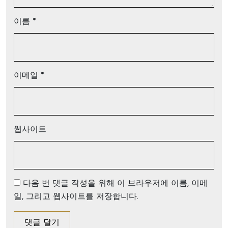
이름
*
이메일
*
웹사이트
다음 번 댓글 작성을 위해 이 브라우저에 이름, 이메
일, 그리고 웹사이트를 저장합니다.