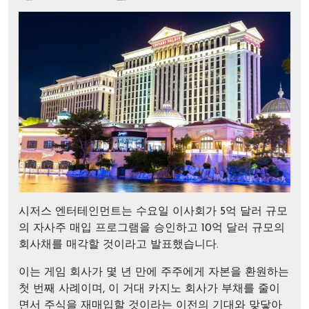
시저스 엔터테인먼트는 수요일 이사회가 5억 달러 규모
의 자사주 매입 프로그램을 승인하고 10억 달러 규모의
회사채를 매각할 것이라고 발표했습니다.
이는 게임 회사가 몇 년 만에 주주에게 자본을 환원하는
첫 번째 사례이며, 이 거대 카지노 회사가 부채를 줄이
면서 주식을 재매입할 것이라는 이전의 기대와 맞닿아