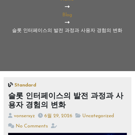
Blog
슬롯 인터페이스의 발전 과정과 사용자 경험의 변화
Standard
슬롯 인터페이스의 발전 과정과 사
용자 경험의 변화
vonserxyz
6월 29, 2026
Uncategorized
No Comments