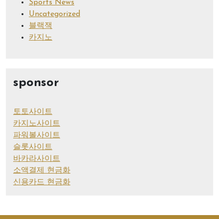
Sports News
Uncategorized
블랙잭
카지노
sponsor
토토사이트
카지노사이트
파워볼사이트
슬롯사이트
바카라사이트
소액결제 현금화
신용카드 현금화