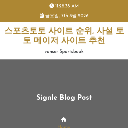
skip
11:28:39 AM
to
금요일, 7th 8월 2026
content
스포츠토토 사이트 순위, 사설 토
토 메이저 사이트 추천
vonser Sportsbook
Signle Blog Post
Home