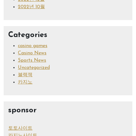
2022년 10월
Categories
casino games
Casino News
Sports News
Uncategorized
블랙잭
카지노
sponsor
토토사이트
카지노사이트