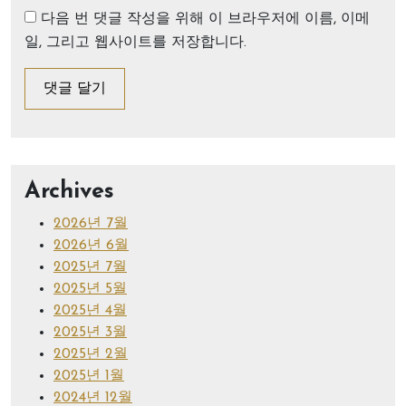
다음 번 댓글 작성을 위해 이 브라우저에 이름, 이메
일, 그리고 웹사이트를 저장합니다.
Archives
2026년 7월
2026년 6월
2025년 7월
2025년 5월
2025년 4월
2025년 3월
2025년 2월
2025년 1월
2024년 12월