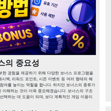
스의 중요성
부한 경험을 제공하기 위해 다양한 보너스 프로그램을
캐시백, 리워드 포인트, 시즌 이벤트 등 여러 형태의 혜
참여를 높이는 역할을 합니다. 하지만 보너스의 종류가
 이해하는 것이 더욱 중요해졌습니다. 보너스의 구조
선택하는 데 도움이 되며, 보다 계획적인 게임 이용이