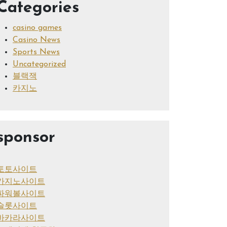
Categories
casino games
Casino News
Sports News
Uncategorized
블랙잭
카지노
sponsor
토토사이트
카지노사이트
파워볼사이트
슬롯사이트
바카라사이트