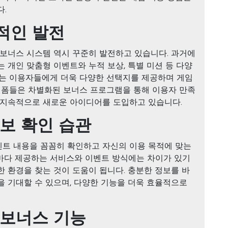
.
적인 발전
보너스 시스템 역시 꾸준히 발전하고 있습니다. 과거에
 개인 맞춤형 이벤트와 누적 보상, 특별 미션 등 다양
화는 이용자들에게 더욱 다양한 선택지를 제공하며 게임
랫폼들은 차별화된 보너스 프로그램을 통해 이용자 만족
 지속적으로 새로운 아이디어를 도입하고 있습니다.
보 확인 습관
트 내용을 꼼꼼히 확인하고 자신의 이용 목적에 맞는
마다 제공하는 서비스와 이벤트 방식에는 차이가 있기
 환경을 찾는 것이 도움이 됩니다. 충분한 정보를 바
 기대할 수 있으며, 다양한 기능을 더욱 효율적으로
 보너스 기능