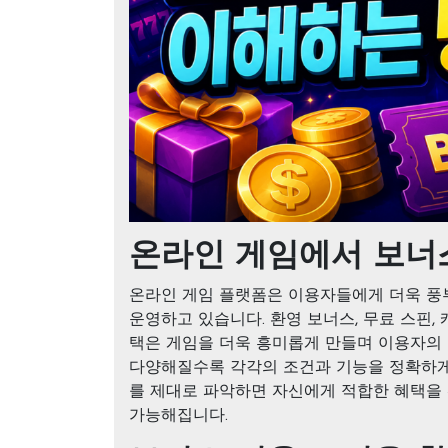
온라인 게임에서 보너
온라인 게임 플랫폼은 이용자들에게 더욱 풍
운영하고 있습니다. 환영 보너스, 무료 스핀, 
택은 게임을 더욱 흥미롭게 만들며 이용자의 
다양해질수록 각각의 조건과 기능을 정확하게
를 제대로 파악하면 자신에게 적합한 혜택을 
가능해집니다.