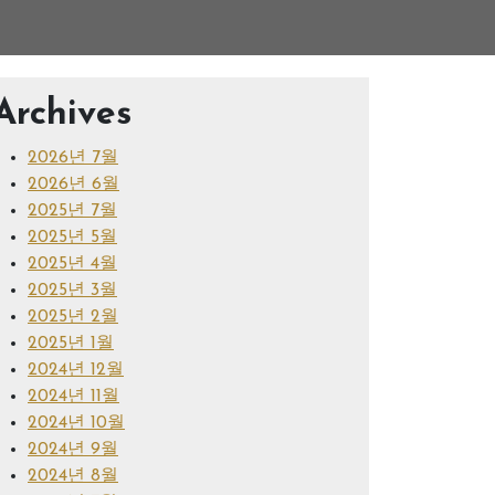
Archives
2026년 7월
2026년 6월
2025년 7월
2025년 5월
2025년 4월
2025년 3월
2025년 2월
2025년 1월
2024년 12월
2024년 11월
2024년 10월
2024년 9월
2024년 8월