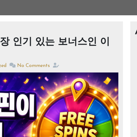
장 인기 있는 보너스인 이
zed
No Comments