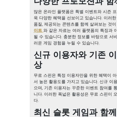
다양한 프로모션과 함
많은 온라인 플랫폼은 특별 이벤트와 시즌 
욱 다양한 혜택을 선보이고 있습니다. 이러한
품질, 제공되는 콘텐츠를 함께 살펴보는 것이
이트
와 같은 자료는 여러 플랫폼의 특징과 이
될 수 있습니다. 충분한 정보를 바탕으로 서
러운 게임 경험을 누릴 수 있습니다.
신규 이용자와 기존 
상
무료 스핀은 특정 이용자만을 위한 혜택이 
서 높은 활용도를 가지고 있습니다. 신규 이
으며, 기존 이용자는 꾸준한 이벤트 참여를 
니다. 이러한 폭넓은 활용성은 무료 스핀이 
다.
최신 슬롯 게임과 함께