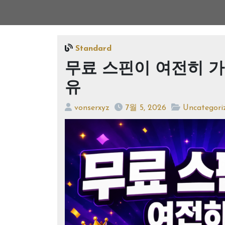
Standard
무료 스핀이 여전히 가
유
vonserxyz
7월 5, 2026
Uncategori