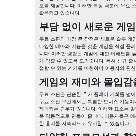
도를 제공합니다. 이러한 특징 덕분에 무료 
활용되고 있습니다.
부담 없이 새로운 게임
무료 스핀의 가장 큰 장점은 새로운 슬롯 게
다양한 테마와 기능을 갖춘 게임을 직접 플
니다. 이러한 경험은 게임에 대한 이해도를 
게 익힐 수 있도록 도와줍니다. 특히 신규 
접할 수 있는 계기를 마련하며 이용자의 관심
게임의 재미와 몰입감
무료 스핀은 단순한 추가 플레이 기회를 넘어
무료 스핀 구간에서는 특별한 보너스 기능이나
제공되는 경우가 많습니다. 이러한 요소는 일
욱 역동적으로 만들어 줍니다. 이용자들은 예
한 흥미를 지속적으로 유지할 수 있습니다.