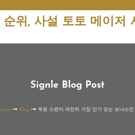
순위, 사설 토토 메이저
Signle Blog Post
Home
Blog
무료 스핀이 여전히 가장 인기 있는 보너스인