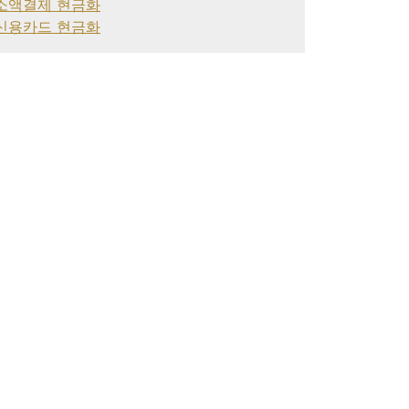
소액결제 현금화
신용카드 현금화