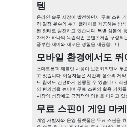
템
온라인 슬롯 시장이 발전하면서 무료 스핀 기
히 일정 횟수의 추가 플레이를 제공하는 방식
된 형태로 발전하고 있습니다. 특별 심볼이 
자체가 하나의 독립적인 콘텐츠처럼 구성되는
풍부한 재미와 새로운 경험을 제공합니다.
모바일 환경에서도 뛰
스마트폰과 태블릿 사용이 보편화되면서 무료
고 있습니다. 이용자들은 시간과 장소의 제약 
트 참여도 간편하게 진행할 수 있습니다. 직
의 편의성을 높이며 무료 스핀의 활용 가치를
시장의 성장에도 긍정적인 영향을 미치고 있
무료 스핀이 게임 마
게임 개발사와 운영 플랫폼은 무료 스핀을 효