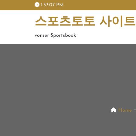
skip
1:37:08 PM
to
content
스포츠토토 사이트 
vonser Sportsbook
Home