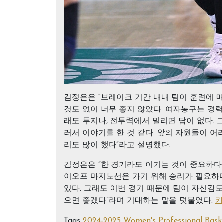
김정은은 “브레이크 기간 내내 팀이 훈련에 
것도 없이 너무 좋지 않았다. 여자농구는 경력
래도 투지나, 전투력에서 밀리면 답이 없다. 
러서 이야기를 한 것 같다. 앞의 자원들이 어
리도 많이 했다”라고 설명했다.
김정은은 “한 경기라도 이기는 것이 중요하다
이오프 마지노선은 가기 위해 승리가 필요하다
있다. 그래도 이번 경기 때문에 팀이 자신감도
으면 좋겠다”라며 기대하는 말을 덧붙였다.
Tags
2024-2025 Women's Professional Bask