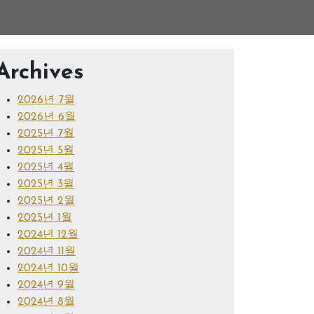
Archives
2026년 7월
2026년 6월
2025년 7월
2025년 5월
2025년 4월
2025년 3월
2025년 2월
2025년 1월
2024년 12월
2024년 11월
2024년 10월
2024년 9월
2024년 8월