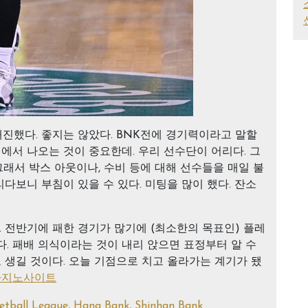
매진했다. 좋지는 않았다. BNK전에 경기력이라고 말할
에서 나오는 것이 중요한데. 우리 선수단이 어리다. 그
그래서 박스 아웃이나, 수비 등에 대해 선수들을 매일 불
리다보니 부침이 있을 수 있다. 미팅을 많이 했다. 잔소
. 전반기에 패한 경기가 많기에 (최소한의 목표인) 플레
. 패배 의식이라는 것이 내리 앉으면 표정부터 알 수
 생길 것이다. 오늘 기점으로 치고 올라가는 계기가 됐
카지노사이트
etball League
,
Hana Bank
,
Shinhan Bank