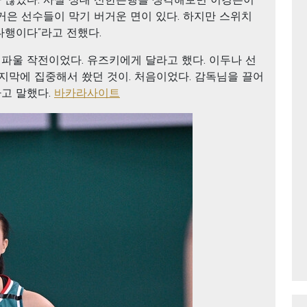
 많았다. 사실 상대 신한은행을 생각해보면 이경은이
ㅈ거은 선수들이 막기 버거운 면이 있다. 하지만 스위치
다행이다”라고 전했다.
 파울 작전이었다. 유즈키에게 달라고 했다. 이두나 선
마지막에 집중해서 쐈던 것이. 처음이었다. 감독님을 끌어
라고 말했다.
바카라사이트