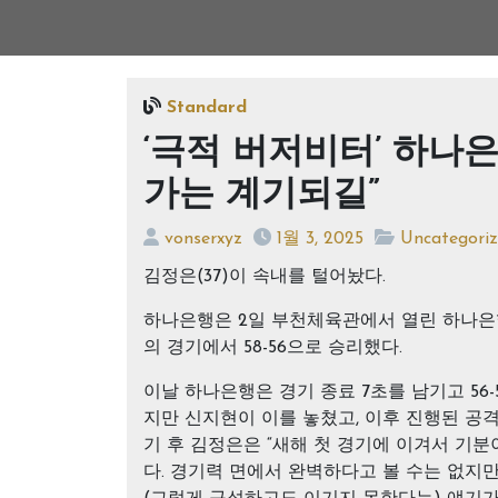
Standard
‘극적 버저비터’ 하나
가는 계기되길”
vonserxyz
1월 3, 2025
Uncategori
김정은(37)이 속내를 털어놨다.
하나은행은 2일 부천체육관에서 열린 하나은행
의 경기에서 58-56으로 승리했다.
이날 하나은행은 경기 종료 7초를 남기고 56
지만 신지현이 이를 놓쳤고, 이후 진행된 공
기 후 김정은은 “새해 첫 경기에 이겨서 기분
다. 경기력 면에서 완벽하다고 볼 수는 없지만