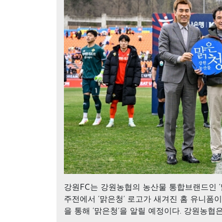
강원FC는 강원농협의 농산물 통합브랜드인 ‘맑
주전에서 ‘맑은청’ 로고가 새겨진 홈 유니폼이
을 통해 ‘맑은청’을 알릴 예정이다. 강원농협