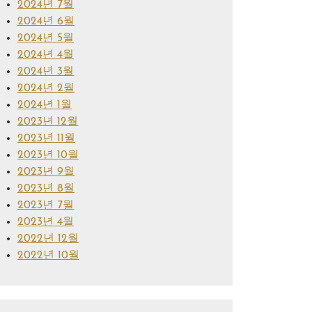
2024년 7월
2024년 6월
2024년 5월
2024년 4월
2024년 3월
2024년 2월
2024년 1월
2023년 12월
2023년 11월
2023년 10월
2023년 9월
2023년 8월
2023년 7월
2023년 4월
2022년 12월
2022년 10월