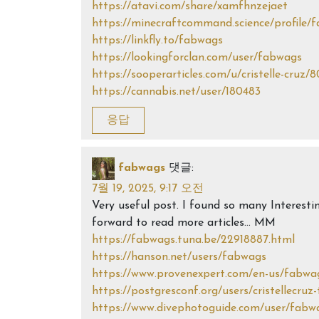
https://atavi.com/share/xamfhnzejaet
https://minecraftcommand.science/profile/
https://linkfly.to/fabwags
https://lookingforclan.com/user/fabwags
https://sooperarticles.com/u/cristelle-cruz/
https://cannabis.net/user/180483
응답
fabwags
댓글:
7월 19, 2025, 9:17 오전
Very useful post. I found so many Interesting
forward to read more articles… MM
https://fabwags.tuna.be/22918887.html
https://hanson.net/users/fabwags
https://www.provenexpert.com/en-us/fabw
https://postgresconf.org/users/cristellecruz
https://www.divephotoguide.com/user/fabw