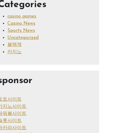
Categories
casino games
Casino News
Sports News
Uncategorized
블랙잭
카지노
sponsor
토토사이트
카지노사이트
파워볼사이트
슬롯사이트
바카라사이트