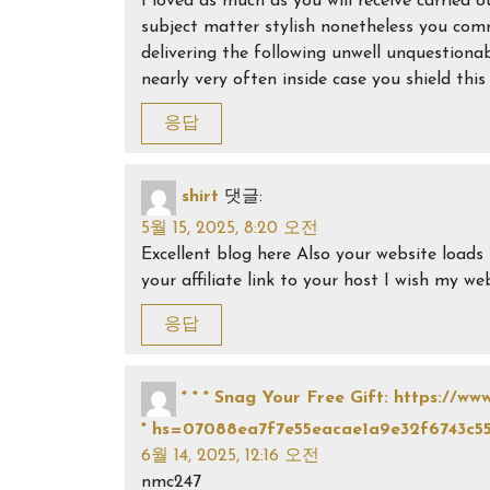
I loved as much as you will receive carried 
subject matter stylish nonetheless you com
delivering the following unwell unquestiona
nearly very often inside case you shield this
응답
shirt
댓글:
5월 15, 2025, 8:20 오전
Excellent blog here Also your website load
your affiliate link to your host I wish my we
응답
* * * Snag Your Free Gift: https://
* hs=07088ea7f7e55eacae1a9e32f6743c55
6월 14, 2025, 12:16 오전
nmc247