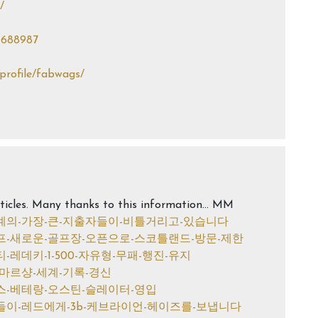
/
1688987
profile/fabwags/
articles. Many thanks to this information… MM
e/blog/야구계의-가장-큰-지출자들이-비틀거리고-있습니다
e/blog/트럼프-새로운-골프장-오픈으로-스코틀랜드-방문-제한
log/케이티-레데키-1-500-자유형-무패-행진-유지
og/레옹-마르샹-세계-기록-경신
blog/양키스-베테랑-오스틴-슬레이터-영입
e/blog/해적들이-레드에게-3b-케브라이언-헤이즈를-보냅니다