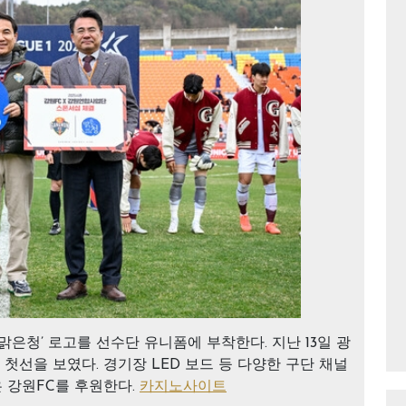
은청’ 로고를 선수단 유니폼에 부착한다. 지난 13일 광
 첫선을 보였다. 경기장 LED 보드 등 다양한 구단 채널
은 강원FC를 후원한다.
카지노사이트