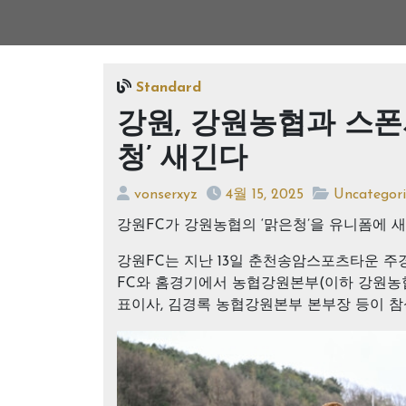
Standard
강원, 강원농협과 스폰
청’ 새긴다
vonserxyz
4월 15, 2025
Uncategor
강원FC가 강원농협의 ‘맑은청’을 유니폼에 새
강원FC는 지난 13일 춘천송암스포츠타운 주경
FC와 홈경기에서 농협강원본부(이하 강원농협
표이사, 김경록 농협강원본부 본부장 등이 참