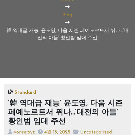
Blog
‘韓 역대급 재능’ 윤도영, 다음 시즌 페예노르트서 뛰나…’대
전의 아들’ 황인범 임대 주선
Standard
‘韓 역대급 재능’ 윤도영, 다음 시즌
페예노르트서 뛰나…’대전의 아들’
황인범 임대 주선
vonserxyz
4월 15, 2025
Uncategorized