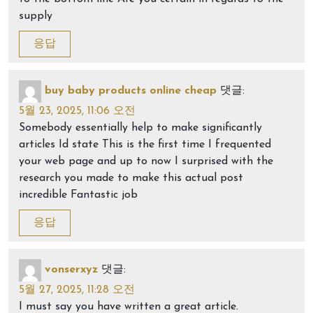
supply
응답
buy baby products online cheap
댓글:
5월 23, 2025, 11:06 오전
Somebody essentially help to make significantly
articles Id state This is the first time I frequented
your web page and up to now I surprised with the
research you made to make this actual post
incredible Fantastic job
응답
vonserxyz
댓글:
5월 27, 2025, 11:28 오전
I must say you have written a great article.