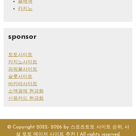
블랙잭
카지노
sponsor
토토사이트
카지노사이트
파워볼사이트
슬롯사이트
바카라사이트
소액결제 현금화
신용카드 현금화
© Copyright 2022- 2026 by
스포츠토토 사이트 순위, 사
설 토토 메이저 사이트 추천
| All rights reserved.