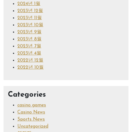
2024년 1월
2023년 12월
2023년 11월
2023년 10월
2023년 9월
2023년 8월
2023년 7월
2023년 4월
2022년 12월
2022년 10월
Categories
casino games
Casino News
Sports News
Uncategorized