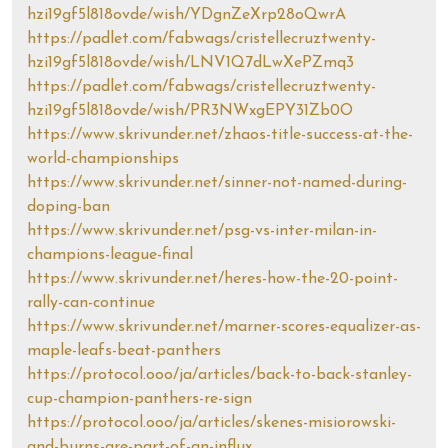
hzi19gf5l818ovde/wish/YDgnZeXrp28oQwrA
https://padlet.com/fabwags/cristellecruztwenty-
hzi19gf5l818ovde/wish/LNV1Q7dLwXePZmq3
https://padlet.com/fabwags/cristellecruztwenty-
hzi19gf5l818ovde/wish/PR3NWxgEPY31Zb0O
https://www.skrivunder.net/zhaos-title-success-at-the-
world-championships
https://www.skrivunder.net/sinner-not-named-during-
doping-ban
https://www.skrivunder.net/psg-vs-inter-milan-in-
champions-league-final
https://www.skrivunder.net/heres-how-the-20-point-
rally-can-continue
https://www.skrivunder.net/marner-scores-equalizer-as-
maple-leafs-beat-panthers
https://protocol.ooo/ja/articles/back-to-back-stanley-
cup-champion-panthers-re-sign
https://protocol.ooo/ja/articles/skenes-misiorowski-
and-burns-are-part-of-an-influx