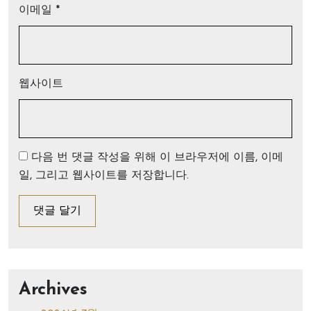
이메일
*
웹사이트
다음 번 댓글 작성을 위해 이 브라우저에 이름, 이메
일, 그리고 웹사이트를 저장합니다.
Archives