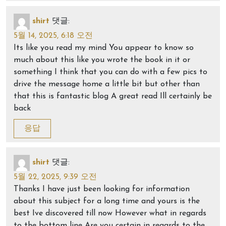
shirt
댓글:
5월 14, 2025, 6:18 오전
Its like you read my mind You appear to know so
much about this like you wrote the book in it or
something I think that you can do with a few pics to
drive the message home a little bit but other than
that this is fantastic blog A great read Ill certainly be
back
응답
shirt
댓글:
5월 22, 2025, 9:39 오전
Thanks I have just been looking for information
about this subject for a long time and yours is the
best Ive discovered till now However what in regards
to the bottom line Are you certain in regards to the