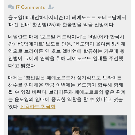
17 Comments
윤도영(18·대전하나시티즌)이 페예노르트 로테르담에서
‘대전 선배’ 황인범(28)과 한솥밥을 먹을 전망이다.
네덜란드 매체 ‘보트발 헤드라이너’는 14일(이하 한국시
간) ‘FC업데이트’ 보도를 인용, “윤도영이 올여름 5년 계
약으로 브라이튼 앤 호브 앨비언에 합류하는 가운데 황
인범이 그에게 연락을 취해 페예노르트 임대를 주선했
다”고 밝혔다.
매체는 “황인범은 페예노르트가 정기적으로 브라이튼
선수를 임대해온 만큼 이번에는 윤도영이 합류해 함께
뛸 수 있길 바란다. 브라이튼과 페예노르트의 좋은 관계
는 윤도영의 임대에 중요한 역할을 할 수 있다”고 덧붙
였다.
신용카드 현금화