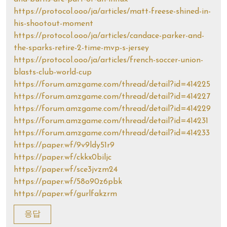
https://protocol.ooo/ja/articles/matt-freese-shined-in-
his-shootout-moment
https://protocol.ooo/ja/articles/candace-parker-and-
the-sparks-retire-2-time-mvp-s-jersey
https://protocol.ooo/ja/articles/french-soccer-union-
blasts-club-world-cup
https://forum.amzgame.com/thread/detail?id=414225
https://forum.amzgame.com/thread/detail?id=414227
https://forum.amzgame.com/thread/detail?id=414229
https://forum.amzgame.com/thread/detail?id=414231
https://forum.amzgame.com/thread/detail?id=414233
https://paper.wf/9v9ldy51r9
https://paper.wf/ckkx0biljc
https://paper.wf/sce3jvzm24
https://paper.wf/58o90z6pbk
https://paper.wf/gurlfakzrm
응답