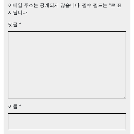
이메일 주소는 공개되지 않습니다.
필수 필드는
*
로 표
시됩니다
댓글
*
이름
*