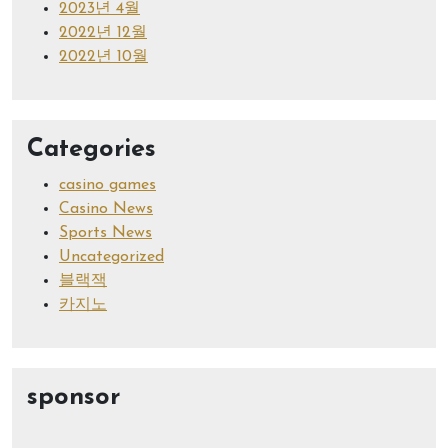
2023년 4월
2022년 12월
2022년 10월
Categories
casino games
Casino News
Sports News
Uncategorized
블랙잭
카지노
sponsor