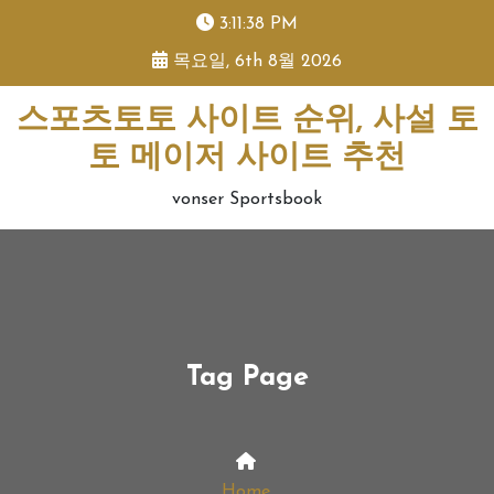
skip
3:11:38 PM
to
목요일, 6th 8월 2026
content
스포츠토토 사이트 순위, 사설 토
토 메이저 사이트 추천
vonser Sportsbook
Tag Page
Home