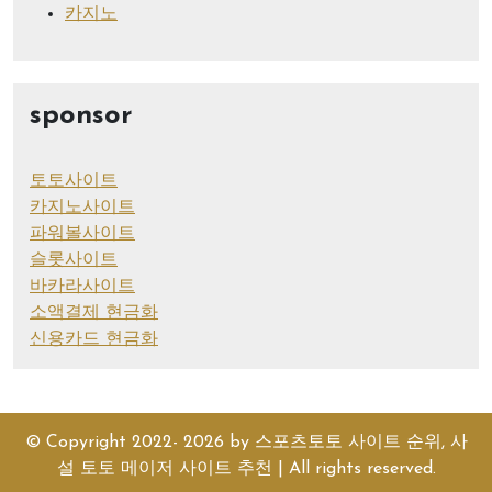
카지노
sponsor
토토사이트
카지노사이트
파워볼사이트
슬롯사이트
바카라사이트
소액결제 현금화
신용카드 현금화
© Copyright 2022- 2026 by
스포츠토토 사이트 순위, 사
설 토토 메이저 사이트 추천
| All rights reserved.