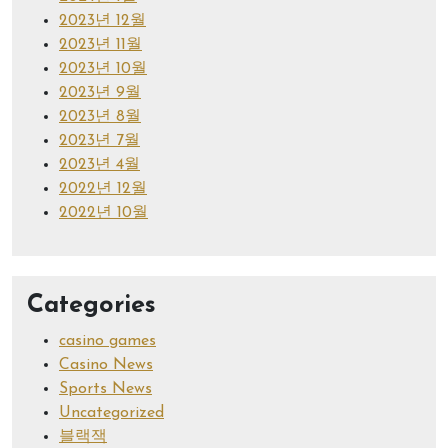
2023년 12월
2023년 11월
2023년 10월
2023년 9월
2023년 8월
2023년 7월
2023년 4월
2022년 12월
2022년 10월
Categories
casino games
Casino News
Sports News
Uncategorized
블랙잭