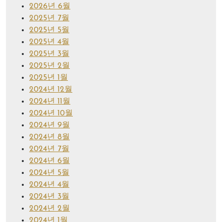
2026년 6월
2025년 7월
2025년 5월
2025년 4월
2025년 3월
2025년 2월
2025년 1월
2024년 12월
2024년 11월
2024년 10월
2024년 9월
2024년 8월
2024년 7월
2024년 6월
2024년 5월
2024년 4월
2024년 3월
2024년 2월
2024년 1월