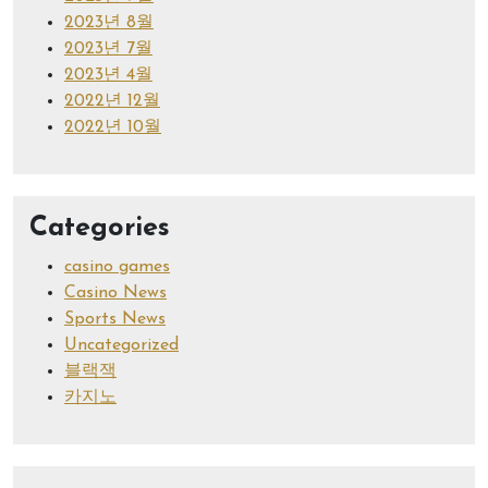
2023년 8월
2023년 7월
2023년 4월
2022년 12월
2022년 10월
Categories
casino games
Casino News
Sports News
Uncategorized
블랙잭
카지노