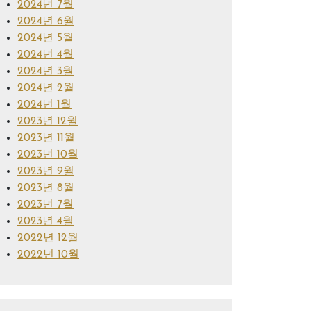
2024년 7월
2024년 6월
2024년 5월
2024년 4월
2024년 3월
2024년 2월
2024년 1월
2023년 12월
2023년 11월
2023년 10월
2023년 9월
2023년 8월
2023년 7월
2023년 4월
2022년 12월
2022년 10월