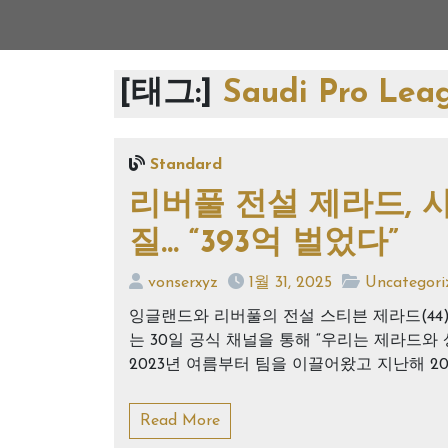
[태그:]
Saudi Pro Lea
Standard
리버풀 전설 제라드, 
질… “393억 벌었다”
vonserxyz
1월 31, 2025
Uncategori
잉글랜드와 리버풀의 전설 스티븐 제라드(44
는 30일 공식 채널을 통해 “우리는 제라드와
2023년 여름부터 팀을 이끌어왔고 지난해 2
Read More