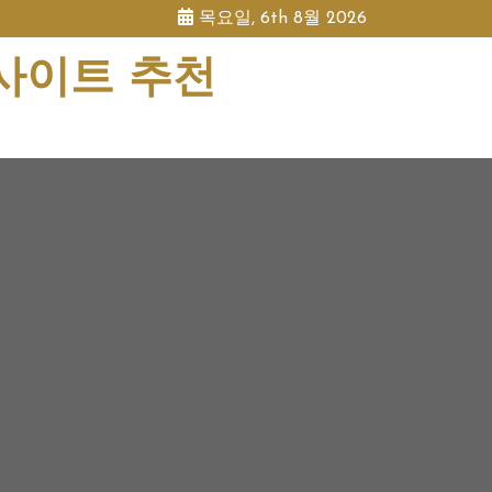
목요일, 6th 8월 2026
 사이트 추천