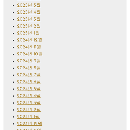
2025년 5월
2025년 4월
2025년 3월
2025년 2월
2025년 1월
2024년 12월
2024년 11월
2024년 10월
2024년 9월
2024년 8월
2024년 7월
2024년 6월
2024년 5월
2024년 4월
2024년 3월
2024년 2월
2024년 1월
2023년 12월