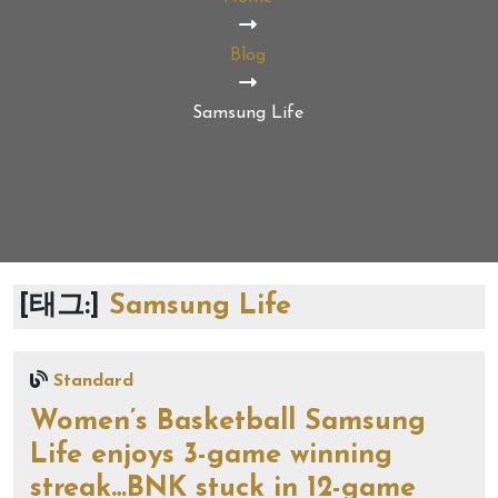
Blog
Samsung Life
[태그:]
Samsung Life
Standard
Women’s Basketball Samsung
Life enjoys 3-game winning
streak…BNK stuck in 12-game