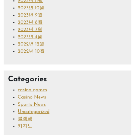
2023년 11월
2023년 10월
2023년 9월
2023년 8월
2023년 7월
2023년 4월
2022년 12월
2022년 10월
Categories
casino games
Casino News
Sports News
Uncategorized
블랙잭
카지노