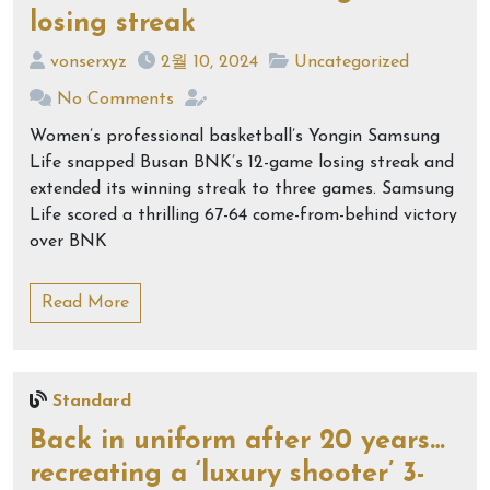
losing streak
vonserxyz
2월 10, 2024
Uncategorized
No Comments
Women’s professional basketball’s Yongin Samsung
Life snapped Busan BNK’s 12-game losing streak and
extended its winning streak to three games. Samsung
Life scored a thrilling 67-64 come-from-behind victory
over BNK
Read More
Standard
Back in uniform after 20 years…
recreating a ‘luxury shooter’ 3-