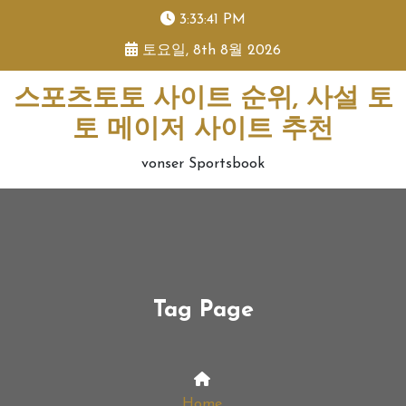
skip
3:33:41 PM
to
토요일, 8th 8월 2026
content
스포츠토토 사이트 순위, 사설 토
토 메이저 사이트 추천
vonser Sportsbook
Tag Page
Home