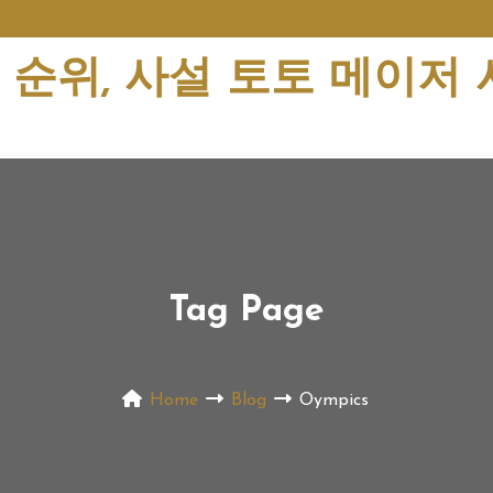
순위, 사설 토토 메이저
Tag Page
Home
Blog
Oympics