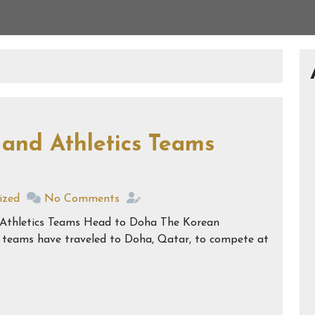
 and Athletics Teams
ized
No Comments
 Athletics Teams Head to Doha The Korean
 teams have traveled to Doha, Qatar, to compete at