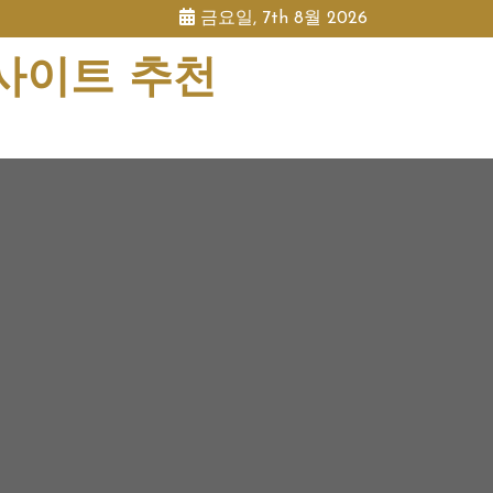
금요일, 7th 8월 2026
 사이트 추천