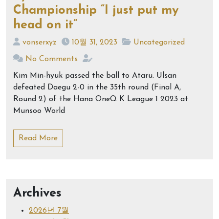
Championship “I just put my
head on it”
vonserxyz
10월 31, 2023
Uncategorized
No Comments
Kim Min-hyuk passed the ball to Ataru. Ulsan
defeated Daegu 2-0 in the 35th round (Final A,
Round 2) of the Hana OneQ K League 1 2023 at
Munsoo World
Read More
Archives
2026년 7월