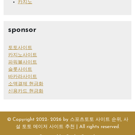
카지노
sponsor
토토사이트
카지노사이트
파워볼사이트
슬롯사이트
바카라사이트
소액결제 현금화
신용카드 현금화
© Copyright 2022- 2026 by
스포츠토토 사이트 순위, 사
설 토토 메이저 사이트 추천
| All rights reserved.