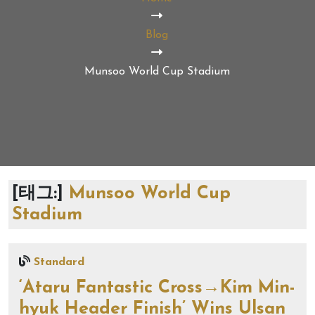
Blog
Munsoo World Cup Stadium
[태그:]
Munsoo World Cup
Stadium
Standard
‘Ataru Fantastic Cross→Kim Min-
hyuk Header Finish’ Wins Ulsan